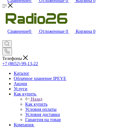
Сравнение
0
Отложенные
0
Корзина
0
Сравнение
0
Отложенные
0
Корзина
0
Телефоны
+7 (8652) 99-13-22
Каталог
Облачное хранение IPEYE
Акции
Услуги
Как купить
Назад
Как купить
Условия оплаты
Условия доставки
Гарантия на товар
Компания