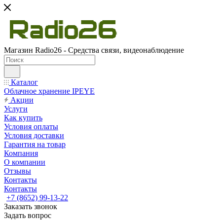
Магазин Radio26 - Средства связи, видеонаблюдение
Каталог
Облачное хранение IPEYE
Акции
Услуги
Как купить
Условия оплаты
Условия доставки
Гарантия на товар
Компания
О компании
Отзывы
Контакты
Контакты
+7 (8652) 99-13-22
Заказать звонок
Задать вопрос