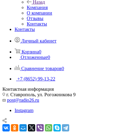
Назад
Компания
О компании
Отзывы
Контакты
Контакты
Личный кабинет
Корзина
0
Отложенные
0
Сравнение товаров
0
+7 (8652) 99-13-22
Контактная информация
г. Ставрополь, ул. Рогожникова 9
post@radio26.ru
Instagram