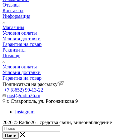
Отзывы
Контакты
Информация
Магазины
Условия оплаты
Условия доставки
Гарантия на товар
Реквизиты
Помощь
Условия оплаты
Условия доставки
Гарантия на товар
Подписаться на рассылку
+7 (8652) 99-13-22
post@radio26.ru
г. Ставрополь, ул. Рогожникова 9
Instagram
2026 © Radio26 - средства связи, видеонаблюдение
Найти