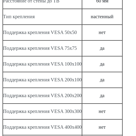
Расстояние от стены до ТВ
60 мм
Тип крепления
настенный
Поддержка крепления VESA 50х50
нет
Поддержка крепления VESA 75х75
да
Поддержка крепления VESA 100х100
да
Поддержка крепления VESA 200х100
да
Поддержка крепления VESA 200х200
да
Поддержка крепления VESA 300х300
нет
Поддержка крепления VESA 400х400
нет