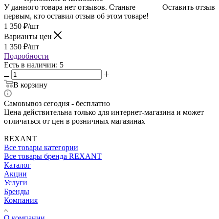
У данного товара нет отзывов. Станьте
Оставить отзыв
первым, кто оставил отзыв об этом товаре!
1 350
₽
/шт
Варианты цен
1 350
₽
/шт
Подробности
Есть в наличии: 5
В корзину
Самовывоз сегодня - бесплатно
Цена действительна только для интернет-магазина и может
отличаться от цен в розничных магазинах
REXANT
Все товары категории
Все товары бренда REXANT
Каталог
Акции
Услуги
Бренды
Компания
О компании