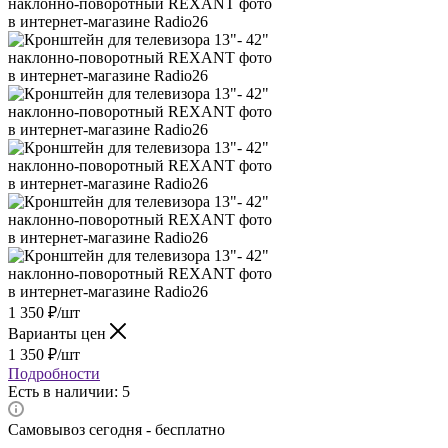
1 350
₽
/шт
Варианты цен
1 350
₽
/шт
Подробности
Есть в наличии: 5
Самовывоз сегодня - бесплатно