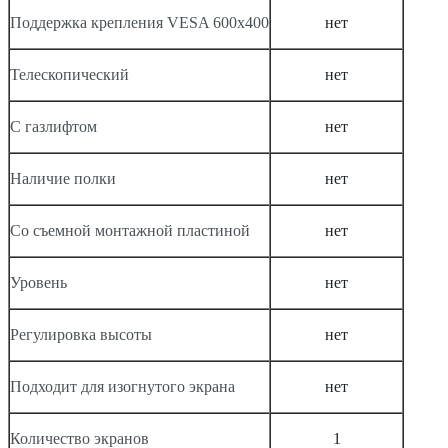
Поддержка крепления VESA 600х400
нет
Телескопический
нет
С газлифтом
нет
Наличие полки
нет
Со съемной монтажной пластиной
нет
Уровень
нет
Регулировка высоты
нет
Подходит для изогнутого экрана
нет
Количество экранов
1