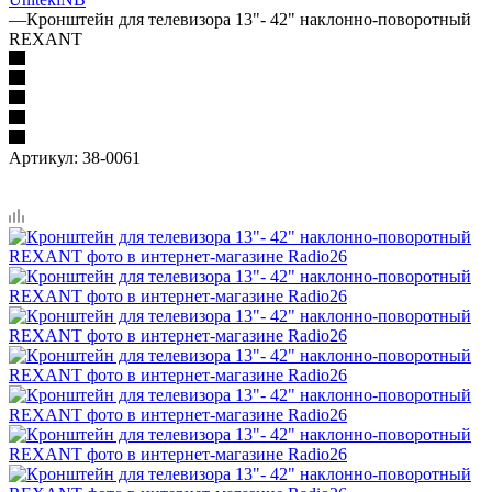
—
Кронштейн для телевизора 13"- 42" наклонно-поворотный
REXANT
Артикул:
38-0061