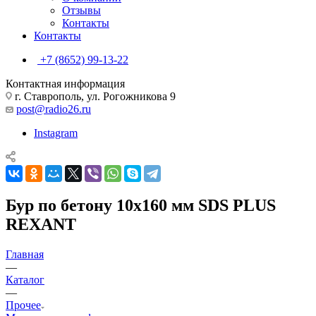
Отзывы
Контакты
Контакты
+7 (8652) 99-13-22
Контактная информация
г. Ставрополь, ул. Рогожникова 9
post@radio26.ru
Instagram
Бур по бетону 10х160 мм SDS PLUS
REXANT
Главная
—
Каталог
—
Прочее