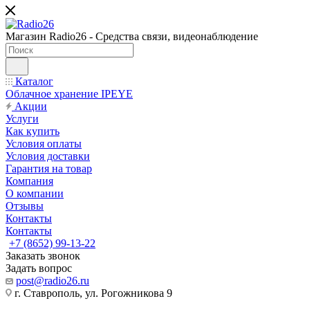
Магазин Radio26 - Средства связи, видеонаблюдение
Каталог
Облачное хранение IPEYE
Акции
Услуги
Как купить
Условия оплаты
Условия доставки
Гарантия на товар
Компания
О компании
Отзывы
Контакты
Контакты
+7 (8652) 99-13-22
Заказать звонок
Задать вопрос
post@radio26.ru
г. Ставрополь, ул. Рогожникова 9