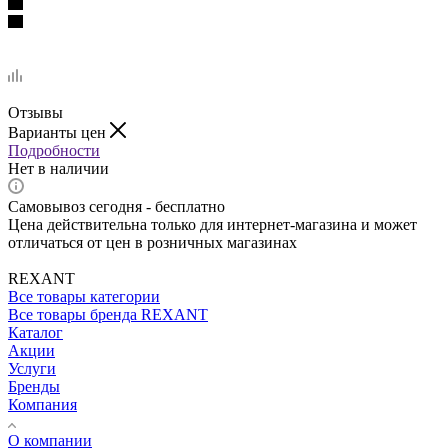
Отзывы
Варианты цен
Подробности
Нет в наличии
Самовывоз сегодня - бесплатно
Цена действительна только для интернет-магазина и может
отличаться от цен в розничных магазинах
REXANT
Все товары категории
Все товары бренда REXANT
Каталог
Акции
Услуги
Бренды
Компания
О компании