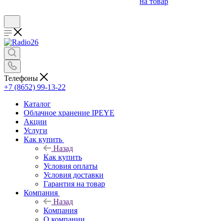
на товар
Телефоны
+7 (8652) 99-13-22
Каталог
Облачное хранение IPEYE
Акции
Услуги
Как купить
Назад
Как купить
Условия оплаты
Условия доставки
Гарантия на товар
Компания
Назад
Компания
О компании