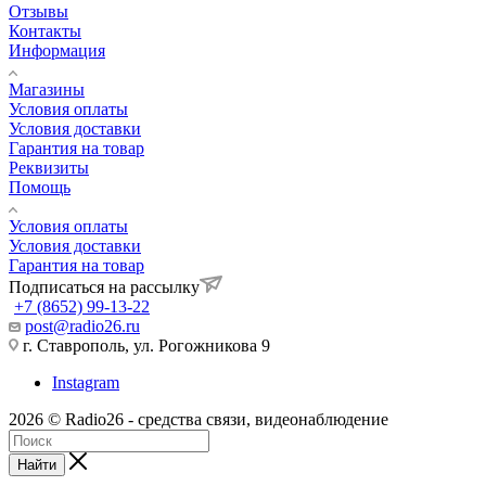
Отзывы
Контакты
Информация
Магазины
Условия оплаты
Условия доставки
Гарантия на товар
Реквизиты
Помощь
Условия оплаты
Условия доставки
Гарантия на товар
Подписаться на рассылку
+7 (8652) 99-13-22
post@radio26.ru
г. Ставрополь, ул. Рогожникова 9
Instagram
2026 © Radio26 - средства связи, видеонаблюдение
Найти