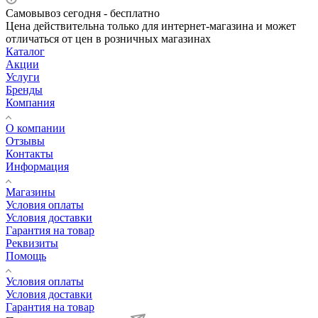
Самовывоз сегодня - бесплатно
Цена действительна только для интернет-магазина и может
отличаться от цен в розничных магазинах
Каталог
Акции
Услуги
Бренды
Компания
О компании
Отзывы
Контакты
Информация
Магазины
Условия оплаты
Условия доставки
Гарантия на товар
Реквизиты
Помощь
Условия оплаты
Условия доставки
Гарантия на товар