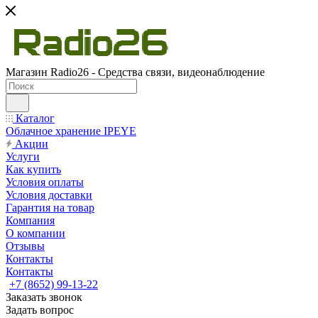
Магазин Radio26 - Средства связи, видеонаблюдение
Каталог
Облачное хранение IPEYE
Акции
Услуги
Как купить
Условия оплаты
Условия доставки
Гарантия на товар
Компания
О компании
Отзывы
Контакты
Контакты
+7 (8652) 99-13-22
Заказать звонок
Задать вопрос