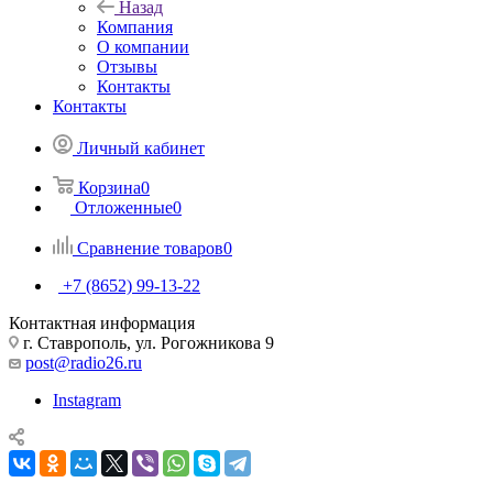
Назад
Компания
О компании
Отзывы
Контакты
Контакты
Личный кабинет
Корзина
0
Отложенные
0
Сравнение товаров
0
+7 (8652) 99-13-22
Контактная информация
г. Ставрополь, ул. Рогожникова 9
post@radio26.ru
Instagram