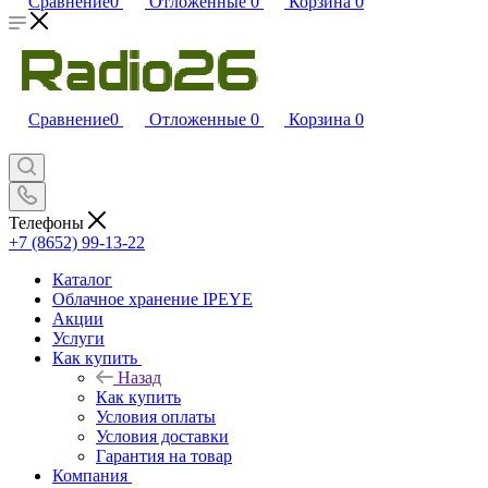
Сравнение
0
Отложенные
0
Корзина
0
Сравнение
0
Отложенные
0
Корзина
0
Телефоны
+7 (8652) 99-13-22
Каталог
Облачное хранение IPEYE
Акции
Услуги
Как купить
Назад
Как купить
Условия оплаты
Условия доставки
Гарантия на товар
Компания