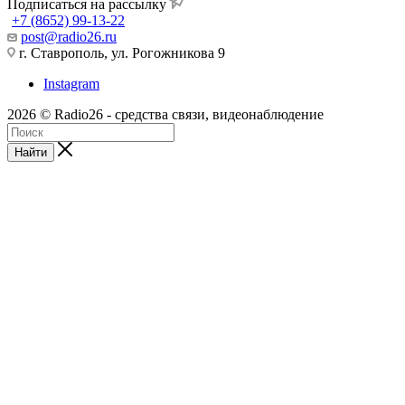
Подписаться на рассылку
+7 (8652) 99-13-22
post@radio26.ru
г. Ставрополь, ул. Рогожникова 9
Instagram
2026 © Radio26 - средства связи, видеонаблюдение
Найти