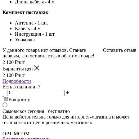
Длина кабеля - 4 м
Комплект поставки:
Антенна - 1 шт.
Кабель - 4 м
Инструкция - 1 шт.
Упаковка
У данного товара нет отзывов. Станьте
Оставить отзыв
первым, кто оставил отзыв об этом товаре!
2 100
₽
/шт
Варианты цен
2 100
₽
/шт
Подробности
Есть в наличии: 7
В корзину
Самовывоз сегодня - бесплатно
Цена действительна только для интернет-магазина и может
отличаться от цен в розничных магазинах
OPTIMCOM