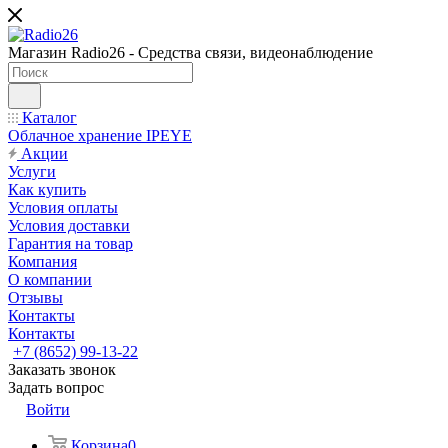
Магазин Radio26 - Средства связи, видеонаблюдение
Каталог
Облачное хранение IPEYE
Акции
Услуги
Как купить
Условия оплаты
Условия доставки
Гарантия на товар
Компания
О компании
Отзывы
Контакты
Контакты
+7 (8652) 99-13-22
Заказать звонок
Задать вопрос
Войти
Корзина
0