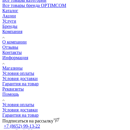
Все товары категории
Все товары бренда OPTIMCOM
Каталог
Акции
Услуги
Бренды
Компания
О компании
Отзывы
Контакты
Информация
Магазины
Условия оплаты
Условия доставки
Гарантия на товар
Реквизиты
Помощь
Условия оплаты
Условия доставки
Гарантия на товар
Подписаться на рассылку
+7 (8652) 99-13-22