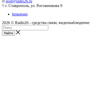
post@radio26.ru
г. Ставрополь, ул. Рогожникова 9
Instagram
2026 © Radio26 - средства связи, видеонаблюдение
Найти