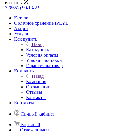
Телефоны
+7 (8652) 99-13-22
Каталог
Облачное хранение IPEYE
Акции
Услуги
Как купить
Назад
Как купить
Условия оплаты
Условия доставки
Гарантия на товар
Компания
Назад
Компания
О компании
Отзывы
Контакты
Контакты
Личный кабинет
Корзина
0
Отложенные
0