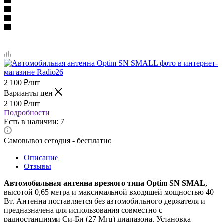
2 100
₽
/шт
Варианты цен
2 100
₽
/шт
Подробности
Есть в наличии: 7
Самовывоз сегодня - бесплатно
Описание
Отзывы
Автомобильная антенна врезного типа Optim SN SMAL
,
высотой 0,65 метра и максимальной входящей мощностью 40
Вт. Антенна поставляется без автомобильного держателя и
предназначена для использования совместно с
радиостанциями Си-Би (27 Мгц) диапазона. Установка