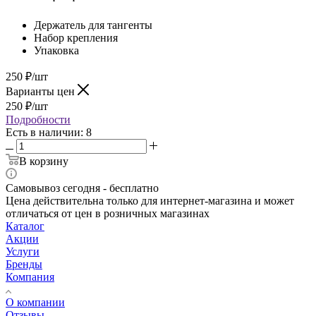
Держатель для тангенты
Набор крепления
Упаковка
250
₽
/шт
Варианты цен
250
₽
/шт
Подробности
Есть в наличии: 8
В корзину
Самовывоз сегодня - бесплатно
Цена действительна только для интернет-магазина и может
отличаться от цен в розничных магазинах
Каталог
Акции
Услуги
Бренды
Компания
О компании
Отзывы