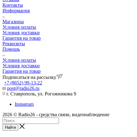
Контакты
Информация
Магазины
Условия оплаты
Условия доставки
Гарантия на товар
Реквизиты
Помощь
Условия оплаты
Условия доставки
Гарантия на товар
Подписаться на рассылку
+7 (8652) 99-13-22
post@radio26.ru
г. Ставрополь, ул. Рогожникова 9
Instagram
2026 © Radio26 - средства связи, видеонаблюдение
Найти