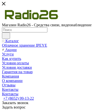
Магазин Radio26 - Средства связи, видеонаблюдение
Каталог
Облачное хранение IPEYE
Акции
Услуги
Как купить
Условия оплаты
Условия доставки
Гарантия на товар
Компания
О компании
Отзывы
Контакты
Контакты
+7 (8652) 99-13-22
Заказать звонок
Задать вопрос