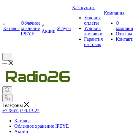
Как купить
Компания
Условия
Облачное
оплаты
О
Каталог
хранение
Услуги
Условия
компан
Акции
IPEYE
доставки
Отзывы
Гарантия
Контак
на товар
Телефоны
+7 (8652) 99-13-22
Каталог
Облачное хранение IPEYE
Акции