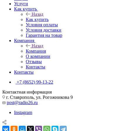
Услуги
Как купить
Назад
Как купить
Условия оплаты
Условия доставки
Гарантия на товар
Компания
Назад
Компания
О компании
Отзывы
Контакты
Контакты
+7 (8652) 99-13-22
Контактная информация
г. Ставрополь, ул. Рогожникова 9
post@radio26.ru
Instagram