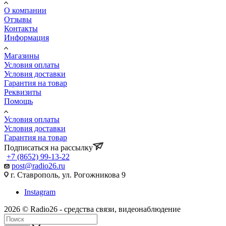
О компании
Отзывы
Контакты
Информация
Магазины
Условия оплаты
Условия доставки
Гарантия на товар
Реквизиты
Помощь
Условия оплаты
Условия доставки
Гарантия на товар
Подписаться на рассылку
+7 (8652) 99-13-22
post@radio26.ru
г. Ставрополь, ул. Рогожникова 9
Instagram
2026 © Radio26 - средства связи, видеонаблюдение