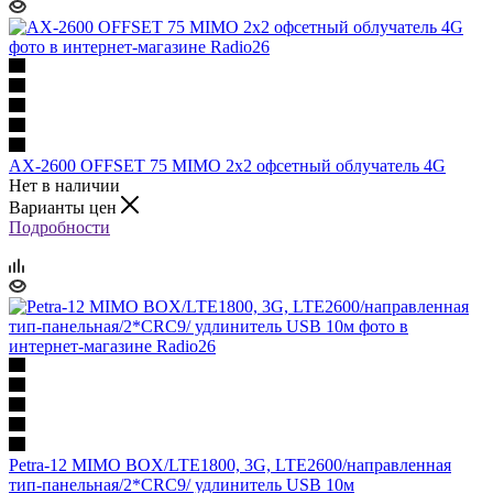
AX-2600 OFFSET 75 MIMO 2x2 офсетный облучатель 4G
Нет в наличии
Варианты цен
Подробности
Petra-12 MIMO BOX/LTE1800, 3G, LTE2600/направленная
тип-панельная/2*CRC9/ удлинитель USB 10м