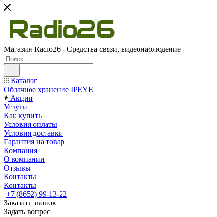
Магазин Radio26 - Средства связи, видеонаблюдение
Каталог
Облачное хранение IPEYE
Акции
Услуги
Как купить
Условия оплаты
Условия доставки
Гарантия на товар
Компания
О компании
Отзывы
Контакты
Контакты
+7 (8652) 99-13-22
Заказать звонок
Задать вопрос