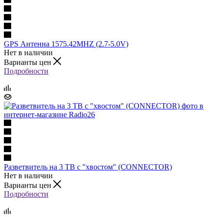
GPS Антенна 1575.42MHZ (2.7-5.0V)
Нет в наличии
Варианты цен
Подробности
Разветвитель на 3 ТВ с "хвостом" (CONNECTOR)
Нет в наличии
Варианты цен
Подробности