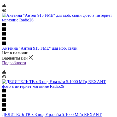
Антенна "Антей 915 FME" для моб. связи
Нет в наличии
Варианты цен
Подробности
ДЕЛИТЕЛЬ ТВ х 3 под F разъём 5-1000 МГц REXANT