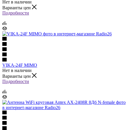
Нет в наличии
Варианты цен
Подробности
VIKA-24F MIMO
Нет в наличии
Варианты цен
Подробности