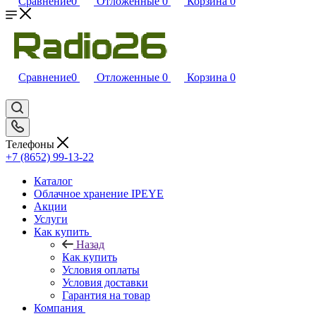
Сравнение
0
Отложенные
0
Корзина
0
Сравнение
0
Отложенные
0
Корзина
0
Телефоны
+7 (8652) 99-13-22
Каталог
Облачное хранение IPEYE
Акции
Услуги
Как купить
Назад
Как купить
Условия оплаты
Условия доставки
Гарантия на товар
Компания