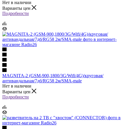
Нет в наличии
Варианты цен
Подробности
MAGNITA-2 (GSM-900,1800/3G/Wifi/4G)/круговая/
антивандальная/7дб/RG58 2м/SMA-male
Нет в наличии
Варианты цен
Подробности