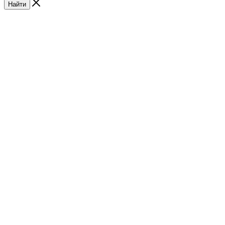
Найти