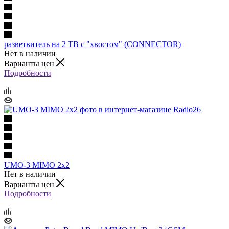
разветвитель на 2 ТВ с "хвостом" (CONNECTOR)
Нет в наличии
Варианты цен
Подробности
UMO-3 MIMO 2x2
Нет в наличии
Варианты цен
Подробности