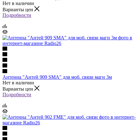
Нет в наличии
Варианты цен
Подробности
Антенна "Антей 909 SMA" для моб. связи магн 3м
Нет в наличии
Варианты цен
Подробности