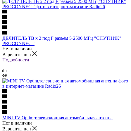
ДЕЛИТЕЛЬ ТВ х 2 под F разъём 5-2500 МГц "СПУТНИК"
PROCONNECT
Нет в наличии
Варианты цен
Подробности
MINI TV Optim,телевизионная автомобильная антенна
Нет в наличии
Варианты цен