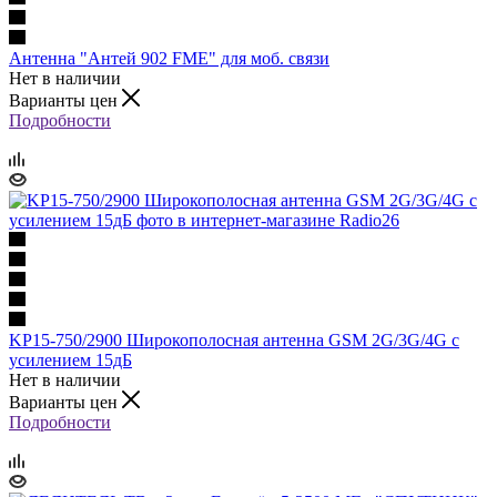
Антенна "Антей 902 FME" для моб. связи
Нет в наличии
Варианты цен
Подробности
KP15-750/2900 Широкополосная антенна GSM 2G/3G/4G с
усилением 15дБ
Нет в наличии
Варианты цен
Подробности