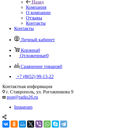
Назад
Компания
О компании
Отзывы
Контакты
Контакты
Личный кабинет
Корзина
0
Отложенные
0
Сравнение товаров
0
+7 (8652) 99-13-22
Контактная информация
г. Ставрополь, ул. Рогожникова 9
post@radio26.ru
Instagram