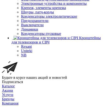
Электронные устройства и компоненты
Крепеж, элементы крепежа
Шнуры, патч-корды
Конденсаторы электролитические
Предохранители
Выключатели
Динамики
Конденсаторы пусковые
Кронштейны
для телевизоров и СВЧ
Rexant
Uniteki
NB
Будьте в курсе наших акций и новостей
Подписаться
Каталог
Акции
Услуги
Бренды
Компания