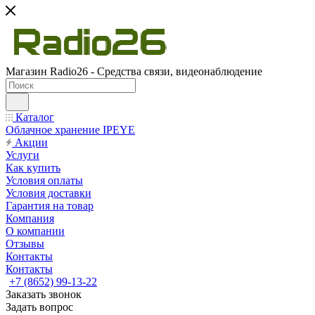
Магазин Radio26 - Средства связи, видеонаблюдение
Каталог
Облачное хранение IPEYE
Акции
Услуги
Как купить
Условия оплаты
Условия доставки
Гарантия на товар
Компания
О компании
Отзывы
Контакты
Контакты
+7 (8652) 99-13-22
Заказать звонок
Задать вопрос