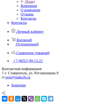
Назад
Компания
О компании
Отзывы
Контакты
Контакты
Личный кабинет
Корзина
0
Отложенные
0
Сравнение товаров
0
+7 (8652) 99-13-22
Контактная информация
г. Ставрополь, ул. Рогожникова 9
post@radio26.ru
Instagram