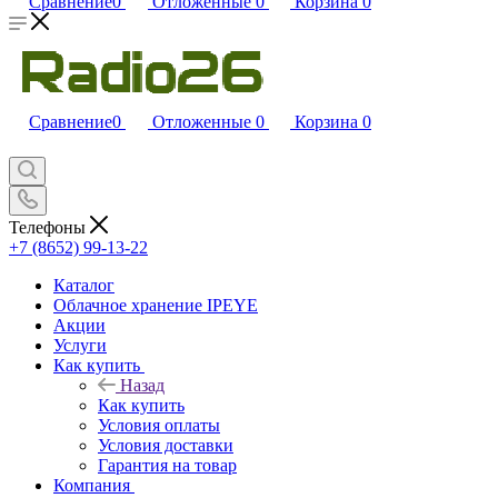
Сравнение
0
Отложенные
0
Корзина
0
Сравнение
0
Отложенные
0
Корзина
0
Телефоны
+7 (8652) 99-13-22
Каталог
Облачное хранение IPEYE
Акции
Услуги
Как купить
Назад
Как купить
Условия оплаты
Условия доставки
Гарантия на товар
Компания