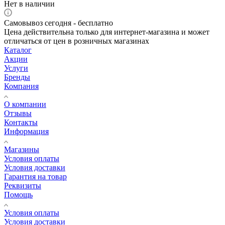
Нет в наличии
Самовывоз сегодня - бесплатно
Цена действительна только для интернет-магазина и может
отличаться от цен в розничных магазинах
Каталог
Акции
Услуги
Бренды
Компания
О компании
Отзывы
Контакты
Информация
Магазины
Условия оплаты
Условия доставки
Гарантия на товар
Реквизиты
Помощь
Условия оплаты
Условия доставки