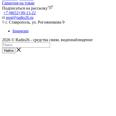
Гарантия на товар
Подписаться на рассылку
+7 (8652) 99-13-22
post@radio26.ru
г. Ставрополь, ул. Рогожникова 9
Instagram
2026 © Radio26 - средства связи, видеонаблюдение
Найти