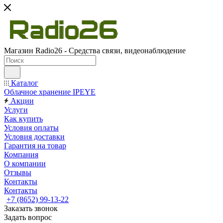
Магазин Radio26 - Средства связи, видеонаблюдение
Каталог
Облачное хранение IPEYE
Акции
Услуги
Как купить
Условия оплаты
Условия доставки
Гарантия на товар
Компания
О компании
Отзывы
Контакты
Контакты
+7 (8652) 99-13-22
Заказать звонок
Задать вопрос