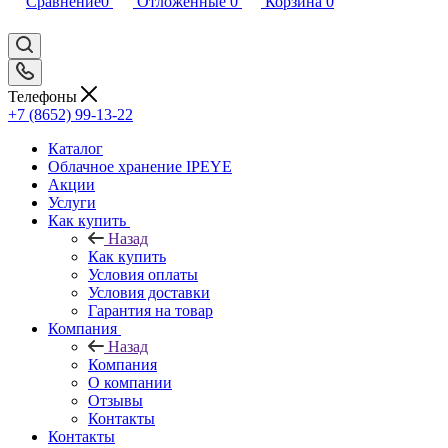
Сравнение
0
Отложенные
0
Корзина
0
Телефоны
+7 (8652) 99-13-22
Каталог
Облачное хранение IPEYE
Акции
Услуги
Как купить
Назад
Как купить
Условия оплаты
Условия доставки
Гарантия на товар
Компания
Назад
Компания
О компании
Отзывы
Контакты
Контакты