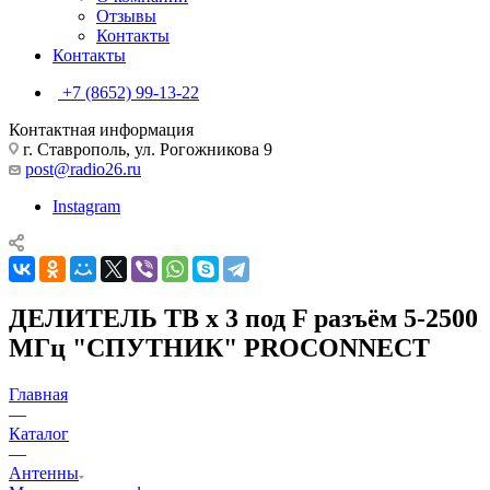
Отзывы
Контакты
Контакты
+7 (8652) 99-13-22
Контактная информация
г. Ставрополь, ул. Рогожникова 9
post@radio26.ru
Instagram
ДЕЛИТЕЛЬ ТВ х 3 под F разъём 5-2500
МГц "СПУТНИК" PROCONNECT
Главная
—
Каталог
—
Антенны