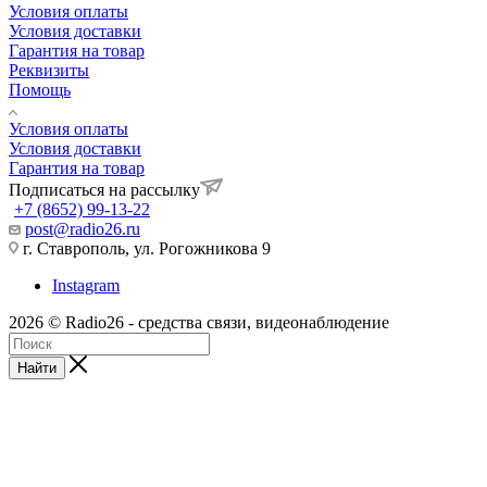
Условия оплаты
Условия доставки
Гарантия на товар
Реквизиты
Помощь
Условия оплаты
Условия доставки
Гарантия на товар
Подписаться на рассылку
+7 (8652) 99-13-22
post@radio26.ru
г. Ставрополь, ул. Рогожникова 9
Instagram
2026 © Radio26 - средства связи, видеонаблюдение
Найти