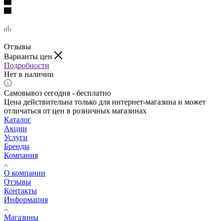
Отзывы
Варианты цен
Подробности
Нет в наличии
Самовывоз сегодня - бесплатно
Цена действительна только для интернет-магазина и может
отличаться от цен в розничных магазинах
Каталог
Акции
Услуги
Бренды
Компания
О компании
Отзывы
Контакты
Информация
Магазины