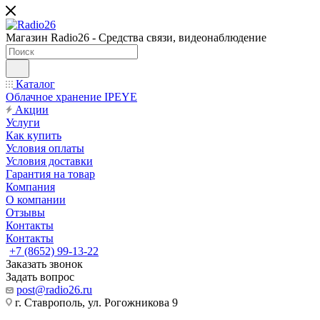
Магазин Radio26 - Средства связи, видеонаблюдение
Каталог
Облачное хранение IPEYE
Акции
Услуги
Как купить
Условия оплаты
Условия доставки
Гарантия на товар
Компания
О компании
Отзывы
Контакты
Контакты
+7 (8652) 99-13-22
Заказать звонок
Задать вопрос
post@radio26.ru
г. Ставрополь, ул. Рогожникова 9