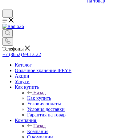
на товар
Телефоны
+7 (8652) 99-13-22
Каталог
Облачное хранение IPEYE
Акции
Услуги
Как купить
Назад
Как купить
Условия оплаты
Условия доставки
Гарантия на товар
Компания
Назад
Компания
О компании