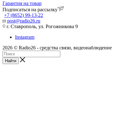
Гарантия на товар
Подписаться на рассылку
+7 (8652) 99-13-22
post@radio26.ru
г. Ставрополь, ул. Рогожникова 9
Instagram
2026 © Radio26 - средства связи, видеонаблюдение
Найти