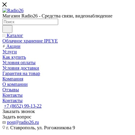
Магазин Radio26 - Средства связи, видеонаблюдение
Каталог
Облачное хранение IPEYE
Акции
Услуги
Как купить
Условия оплаты
Условия доставки
Гарантия на товар
Компания
О компании
Отзывы
Контакты
Контакты
+7 (8652) 99-13-22
Заказать звонок
Задать вопрос
post@radio26.ru
г. Ставрополь, ул. Рогожникова 9