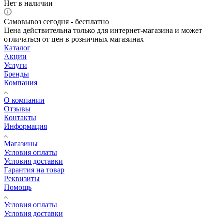
Нет в наличии
Самовывоз сегодня - бесплатно
Цена действительна только для интернет-магазина и может
отличаться от цен в розничных магазинах
Каталог
Акции
Услуги
Бренды
Компания
О компании
Отзывы
Контакты
Информация
Магазины
Условия оплаты
Условия доставки
Гарантия на товар
Реквизиты
Помощь
Условия оплаты
Условия доставки