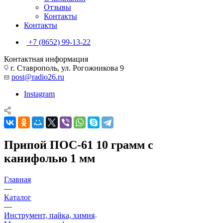
Отзывы
Контакты
Контакты
+7 (8652) 99-13-22
Контактная информация
г. Ставрополь, ул. Рогожникова 9
post@radio26.ru
Instagram
Припой ПОС-61 10 грамм с
канифолью 1 мм
Главная
—
Каталог
—
Инструмент, пайка, химия