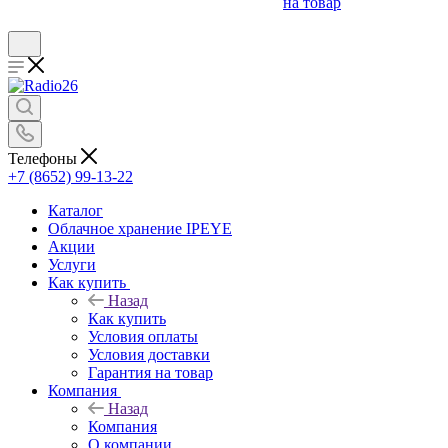
на товар
Телефоны
+7 (8652) 99-13-22
Каталог
Облачное хранение IPEYE
Акции
Услуги
Как купить
Назад
Как купить
Условия оплаты
Условия доставки
Гарантия на товар
Компания
Назад
Компания
О компании