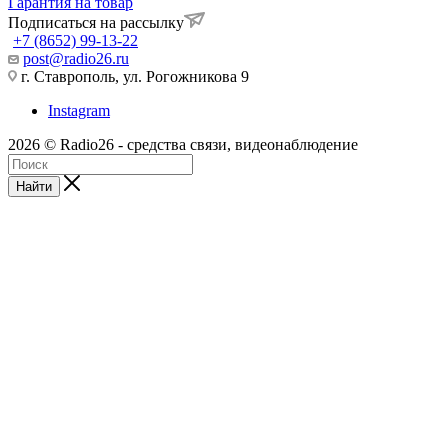
Гарантия на товар
Подписаться на рассылку
+7 (8652) 99-13-22
post@radio26.ru
г. Ставрополь, ул. Рогожникова 9
Instagram
2026 © Radio26 - средства связи, видеонаблюдение
Найти