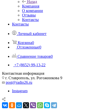
Назад
Компания
О компании
Отзывы
Контакты
Контакты
Личный кабинет
Корзина
0
Отложенные
0
Сравнение товаров
0
+7 (8652) 99-13-22
Контактная информация
г. Ставрополь, ул. Рогожникова 9
post@radio26.ru
Instagram