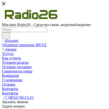
Магазин Radio26 - Средства связи, видеонаблюдение
Каталог
Облачное хранение IPEYE
Акции
Услуги
Как купить
Условия оплаты
Условия доставки
Гарантия на товар
Компания
О компании
Отзывы
Контакты
Контакты
+7 (8652) 99-13-22
Заказать звонок
Задать вопрос