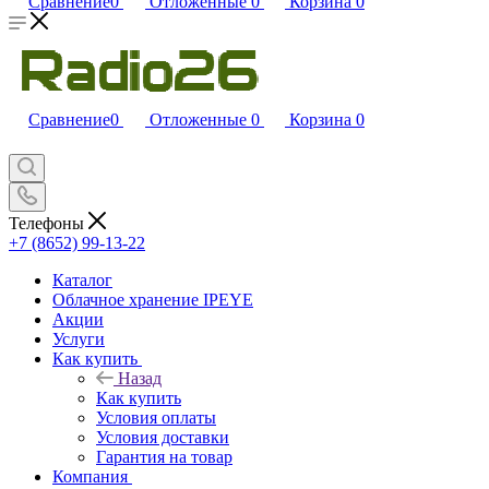
Сравнение
0
Отложенные
0
Корзина
0
Сравнение
0
Отложенные
0
Корзина
0
Телефоны
+7 (8652) 99-13-22
Каталог
Облачное хранение IPEYE
Акции
Услуги
Как купить
Назад
Как купить
Условия оплаты
Условия доставки
Гарантия на товар
Компания