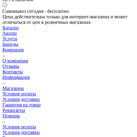
Самовывоз сегодня - бесплатно
Цена действительна только для интернет-магазина и может
отличаться от цен в розничных магазинах
Каталог
Акции
Услуги
Бренды
Компания
О компании
Отзывы
Контакты
Информация
Магазины
Условия оплаты
Условия доставки
Гарантия на товар
Реквизиты
Помощь
Условия оплаты
Условия доставки