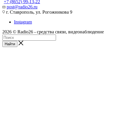
+7 (8652) 99-13-22
post@radio26.ru
г. Ставрополь, ул. Рогожникова 9
Instagram
2026 © Radio26 - средства связи, видеонаблюдение
Найти