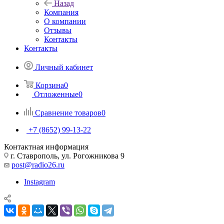
Назад
Компания
О компании
Отзывы
Контакты
Контакты
Личный кабинет
Корзина
0
Отложенные
0
Сравнение товаров
0
+7 (8652) 99-13-22
Контактная информация
г. Ставрополь, ул. Рогожникова 9
post@radio26.ru
Instagram