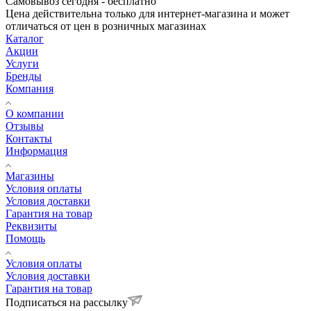
Самовывоз сегодня - бесплатно
Цена действительна только для интернет-магазина и может
отличаться от цен в розничных магазинах
Каталог
Акции
Услуги
Бренды
Компания
О компании
Отзывы
Контакты
Информация
Магазины
Условия оплаты
Условия доставки
Гарантия на товар
Реквизиты
Помощь
Условия оплаты
Условия доставки
Гарантия на товар
Подписаться на рассылку