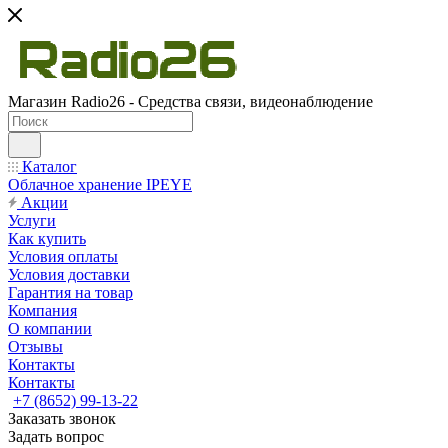
Магазин Radio26 - Средства связи, видеонаблюдение
Каталог
Облачное хранение IPEYE
Акции
Услуги
Как купить
Условия оплаты
Условия доставки
Гарантия на товар
Компания
О компании
Отзывы
Контакты
Контакты
+7 (8652) 99-13-22
Заказать звонок
Задать вопрос