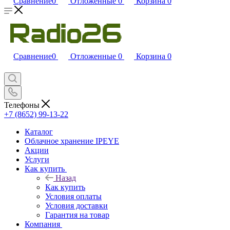
Сравнение
0
Отложенные
0
Корзина
0
Сравнение
0
Отложенные
0
Корзина
0
Телефоны
+7 (8652) 99-13-22
Каталог
Облачное хранение IPEYE
Акции
Услуги
Как купить
Назад
Как купить
Условия оплаты
Условия доставки
Гарантия на товар
Компания