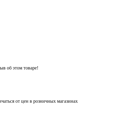
ыв об этом товаре!
ичаться от цен в розничных магазинах