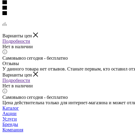
Варианты цен
Подробности
Нет в наличии
Самовывоз сегодня - бесплатно
Отзывы
У данного товара нет отзывов. Станьте первым, кто оставил отз
Варианты цен
Подробности
Нет в наличии
Самовывоз сегодня - бесплатно
Цена действительна только для интернет-магазина и может отл
Каталог
Акции
Услуги
Бренды
Компания