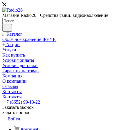
Магазин Radio26 - Средства связи, видеонаблюдение
Каталог
Облачное хранение IPEYE
Акции
Услуги
Как купить
Условия оплаты
Условия доставки
Гарантия на товар
Компания
О компании
Отзывы
Контакты
Контакты
+7 (8652) 99-13-22
Заказать звонок
Задать вопрос
Войти
Корзина
0