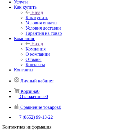
Услуги
Как купить
Назад
Как купить
Условия оплаты
Условия доставки
Гарантия на товар
Компания
Назад
Компания
О компании
Отзывы
Контакты
Контакты
Личный кабинет
Корзина
0
Отложенные
0
Сравнение товаров
0
+7 (8652) 99-13-22
Контактная информация