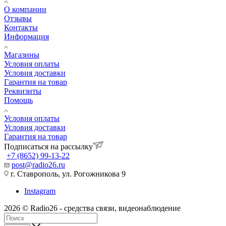
О компании
Отзывы
Контакты
Информация
Магазины
Условия оплаты
Условия доставки
Гарантия на товар
Реквизиты
Помощь
Условия оплаты
Условия доставки
Гарантия на товар
Подписаться на рассылку
+7 (8652) 99-13-22
post@radio26.ru
г. Ставрополь, ул. Рогожникова 9
Instagram
2026 © Radio26 - средства связи, видеонаблюдение