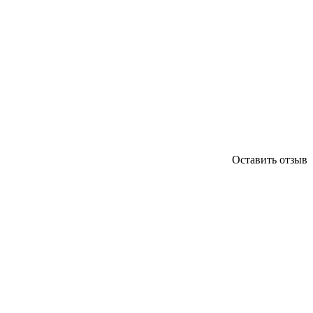
Оставить отзыв