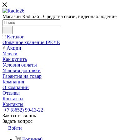
Магазин Radio26 - Средства связи, видеонаблюдение
Каталог
Облачное хранение IPEYE
Акции
Услуги
Как купить
Условия оплаты
Условия доставки
Гарантия на товар
Компания
О компании
Отзывы
Контакты
Контакты
+7 (8652) 99-13-22
Заказать звонок
Задать вопрос
Войти
Корзина
0