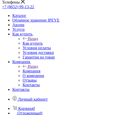
Телефоны
+7 (8652) 99-13-22
Каталог
Облачное хранение IPEYE
Акции
Услуги
Как купить
Назад
Как купить
Условия оплаты
Условия доставки
Гарантия на товар
Компания
Назад
Компания
О компании
Отзывы
Контакты
Контакты
Личный кабинет
Корзина
0
Отложенные
0