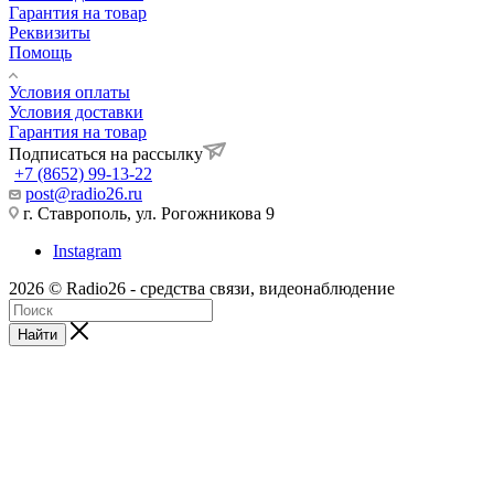
Гарантия на товар
Реквизиты
Помощь
Условия оплаты
Условия доставки
Гарантия на товар
Подписаться на рассылку
+7 (8652) 99-13-22
post@radio26.ru
г. Ставрополь, ул. Рогожникова 9
Instagram
2026 © Radio26 - средства связи, видеонаблюдение
Найти