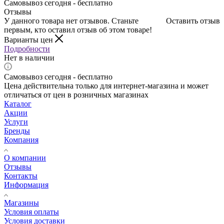
Самовывоз сегодня - бесплатно
Отзывы
У данного товара нет отзывов. Станьте
Оставить отзыв
первым, кто оставил отзыв об этом товаре!
Варианты цен
Подробности
Нет в наличии
Самовывоз сегодня - бесплатно
Цена действительна только для интернет-магазина и может
отличаться от цен в розничных магазинах
Каталог
Акции
Услуги
Бренды
Компания
О компании
Отзывы
Контакты
Информация
Магазины
Условия оплаты
Условия доставки