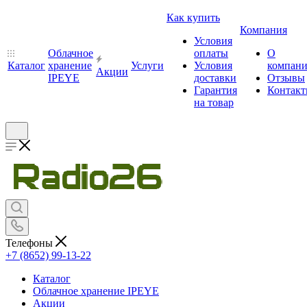
Как купить
Компания
Условия
Облачное
оплаты
О
Каталог
хранение
Услуги
Условия
компан
Акции
IPEYE
доставки
Отзывы
Гарантия
Контак
на товар
Телефоны
+7 (8652) 99-13-22
Каталог
Облачное хранение IPEYE
Акции