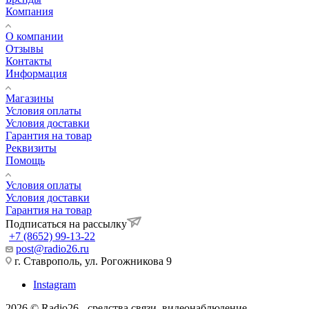
Компания
О компании
Отзывы
Контакты
Информация
Магазины
Условия оплаты
Условия доставки
Гарантия на товар
Реквизиты
Помощь
Условия оплаты
Условия доставки
Гарантия на товар
Подписаться на рассылку
+7 (8652) 99-13-22
post@radio26.ru
г. Ставрополь, ул. Рогожникова 9
Instagram
2026 © Radio26 - средства связи, видеонаблюдение