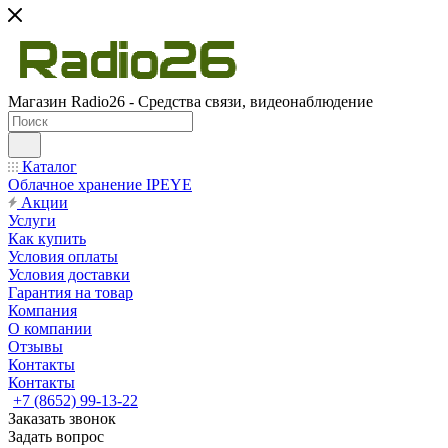
Магазин Radio26 - Средства связи, видеонаблюдение
Каталог
Облачное хранение IPEYE
Акции
Услуги
Как купить
Условия оплаты
Условия доставки
Гарантия на товар
Компания
О компании
Отзывы
Контакты
Контакты
+7 (8652) 99-13-22
Заказать звонок
Задать вопрос