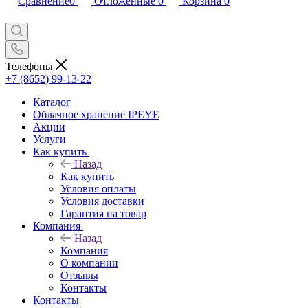
Сравнение
0
Отложенные
0
Корзина
0
Телефоны
+7 (8652) 99-13-22
Каталог
Облачное хранение IPEYE
Акции
Услуги
Как купить
Назад
Как купить
Условия оплаты
Условия доставки
Гарантия на товар
Компания
Назад
Компания
О компании
Отзывы
Контакты
Контакты