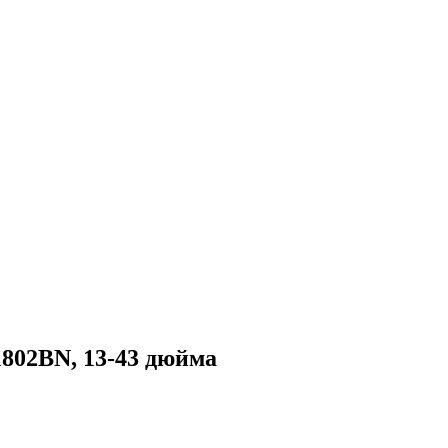
802BN, 13-43 дюйма