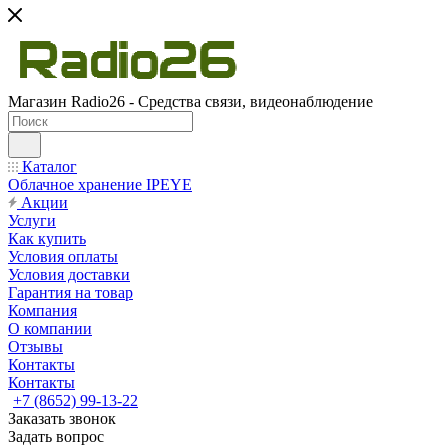
Магазин Radio26 - Средства связи, видеонаблюдение
Каталог
Облачное хранение IPEYE
Акции
Услуги
Как купить
Условия оплаты
Условия доставки
Гарантия на товар
Компания
О компании
Отзывы
Контакты
Контакты
+7 (8652) 99-13-22
Заказать звонок
Задать вопрос