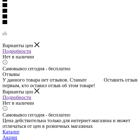
Варианты цен
Подробности
Нет в наличии
Самовывоз сегодня - бесплатно
Отзывы
У данного товара нет отзывов. Станьте
Оставить отзыв
первым, кто оставил отзыв об этом товаре!
Варианты цен
Подробности
Нет в наличии
Самовывоз сегодня - бесплатно
Цена действительна только для интернет-магазина и может
отличаться от цен в розничных магазинах
Каталог
Акции