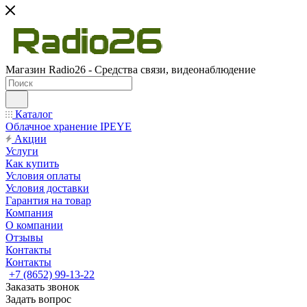
Магазин Radio26 - Средства связи, видеонаблюдение
Каталог
Облачное хранение IPEYE
Акции
Услуги
Как купить
Условия оплаты
Условия доставки
Гарантия на товар
Компания
О компании
Отзывы
Контакты
Контакты
+7 (8652) 99-13-22
Заказать звонок
Задать вопрос