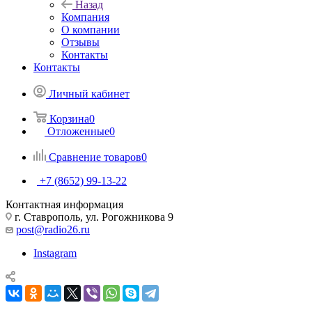
Назад
Компания
О компании
Отзывы
Контакты
Контакты
Личный кабинет
Корзина
0
Отложенные
0
Сравнение товаров
0
+7 (8652) 99-13-22
Контактная информация
г. Ставрополь, ул. Рогожникова 9
post@radio26.ru
Instagram