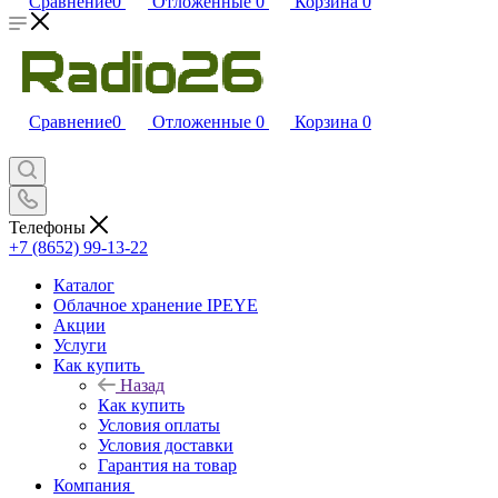
Сравнение
0
Отложенные
0
Корзина
0
Сравнение
0
Отложенные
0
Корзина
0
Телефоны
+7 (8652) 99-13-22
Каталог
Облачное хранение IPEYE
Акции
Услуги
Как купить
Назад
Как купить
Условия оплаты
Условия доставки
Гарантия на товар
Компания