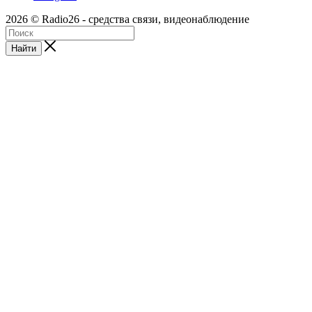
2026 © Radio26 - средства связи, видеонаблюдение
Найти