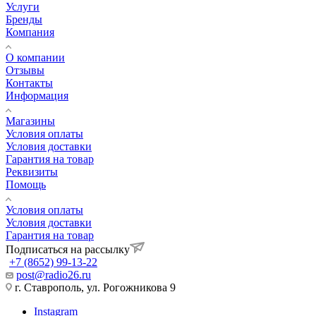
Услуги
Бренды
Компания
О компании
Отзывы
Контакты
Информация
Магазины
Условия оплаты
Условия доставки
Гарантия на товар
Реквизиты
Помощь
Условия оплаты
Условия доставки
Гарантия на товар
Подписаться на рассылку
+7 (8652) 99-13-22
post@radio26.ru
г. Ставрополь, ул. Рогожникова 9
Instagram