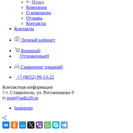
Назад
Компания
О компании
Отзывы
Контакты
Контакты
Личный кабинет
Корзина
0
Отложенные
0
Сравнение товаров
0
+7 (8652) 99-13-22
Контактная информация
г. Ставрополь, ул. Рогожникова 9
post@radio26.ru
Instagram