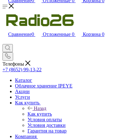
Сравнение
0
Отложенные
0
Корзина
0
Сравнение
0
Отложенные
0
Корзина
0
Телефоны
+7 (8652) 99-13-22
Каталог
Облачное хранение IPEYE
Акции
Услуги
Как купить
Назад
Как купить
Условия оплаты
Условия доставки
Гарантия на товар
Компания