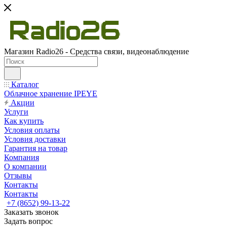
Магазин Radio26 - Средства связи, видеонаблюдение
Каталог
Облачное хранение IPEYE
Акции
Услуги
Как купить
Условия оплаты
Условия доставки
Гарантия на товар
Компания
О компании
Отзывы
Контакты
Контакты
+7 (8652) 99-13-22
Заказать звонок
Задать вопрос