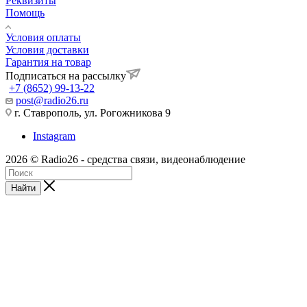
Реквизиты
Помощь
Условия оплаты
Условия доставки
Гарантия на товар
Подписаться на рассылку
+7 (8652) 99-13-22
post@radio26.ru
г. Ставрополь, ул. Рогожникова 9
Instagram
2026 © Radio26 - средства связи, видеонаблюдение
Найти