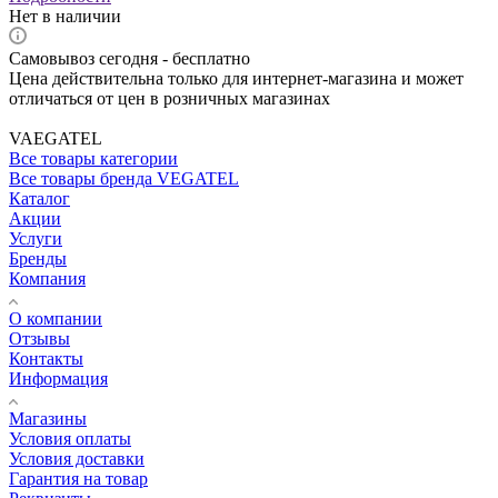
Нет в наличии
Самовывоз сегодня - бесплатно
Цена действительна только для интернет-магазина и может
отличаться от цен в розничных магазинах
VAEGATEL
Все товары категории
Все товары бренда VEGATEL
Каталог
Акции
Услуги
Бренды
Компания
О компании
Отзывы
Контакты
Информация
Магазины
Условия оплаты
Условия доставки
Гарантия на товар