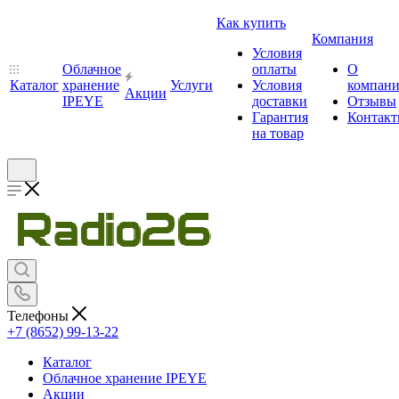
Как купить
Компания
Условия
Облачное
оплаты
О
Каталог
хранение
Услуги
Условия
компан
Акции
IPEYE
доставки
Отзывы
Гарантия
Контак
на товар
Телефоны
+7 (8652) 99-13-22
Каталог
Облачное хранение IPEYE
Акции