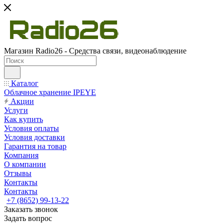
Магазин Radio26 - Средства связи, видеонаблюдение
Каталог
Облачное хранение IPEYE
Акции
Услуги
Как купить
Условия оплаты
Условия доставки
Гарантия на товар
Компания
О компании
Отзывы
Контакты
Контакты
+7 (8652) 99-13-22
Заказать звонок
Задать вопрос