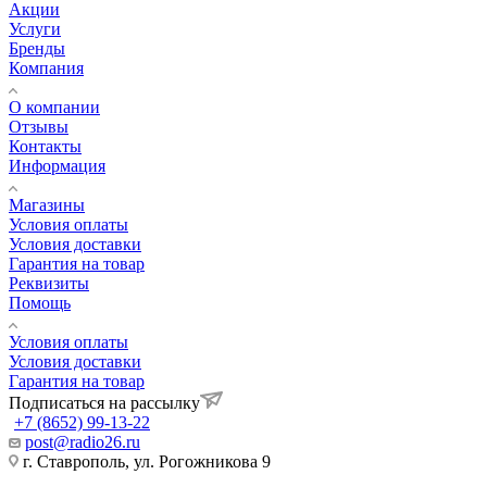
Акции
Услуги
Бренды
Компания
О компании
Отзывы
Контакты
Информация
Магазины
Условия оплаты
Условия доставки
Гарантия на товар
Реквизиты
Помощь
Условия оплаты
Условия доставки
Гарантия на товар
Подписаться на рассылку
+7 (8652) 99-13-22
post@radio26.ru
г. Ставрополь, ул. Рогожникова 9