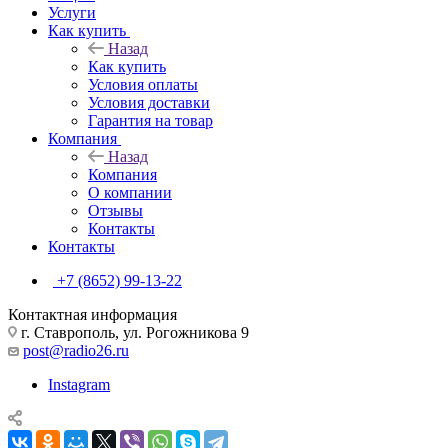
Услуги
Как купить
Назад
Как купить
Условия оплаты
Условия доставки
Гарантия на товар
Компания
Назад
Компания
О компании
Отзывы
Контакты
Контакты
+7 (8652) 99-13-22
Контактная информация
г. Ставрополь, ул. Рогожникова 9
post@radio26.ru
Instagram