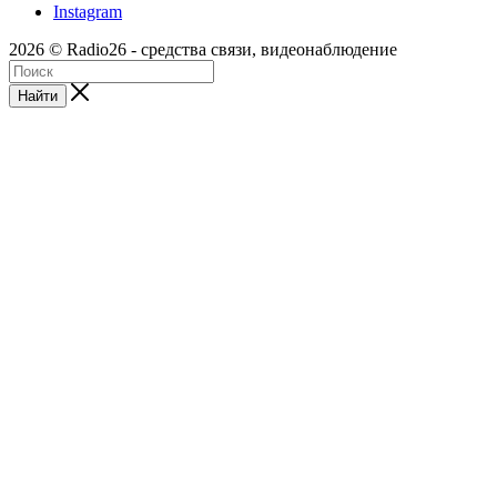
Instagram
2026 © Radio26 - средства связи, видеонаблюдение
Найти