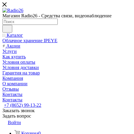
Магазин Radio26 - Средства связи, видеонаблюдение
Каталог
Облачное хранение IPEYE
Акции
Услуги
Как купить
Условия оплаты
Условия доставки
Гарантия на товар
Компания
О компании
Отзывы
Контакты
Контакты
+7 (8652) 99-13-22
Заказать звонок
Задать вопрос
Войти
Корзина
0