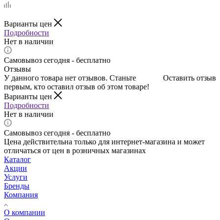
Варианты цен
Подробности
Нет в наличии
Самовывоз сегодня - бесплатно
Отзывы
У данного товара нет отзывов. Станьте
Оставить отзыв
первым, кто оставил отзыв об этом товаре!
Варианты цен
Подробности
Нет в наличии
Самовывоз сегодня - бесплатно
Цена действительна только для интернет-магазина и может
отличаться от цен в розничных магазинах
Каталог
Акции
Услуги
Бренды
Компания
О компании