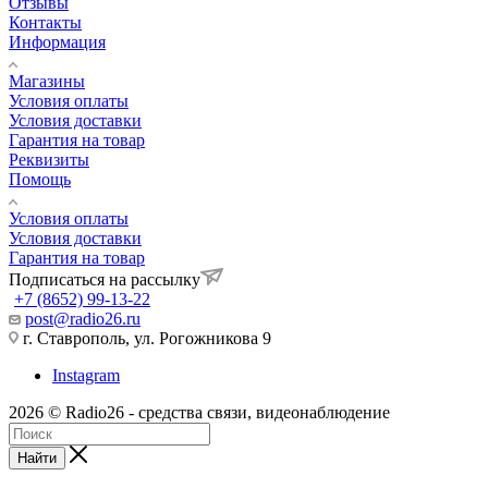
Отзывы
Контакты
Информация
Магазины
Условия оплаты
Условия доставки
Гарантия на товар
Реквизиты
Помощь
Условия оплаты
Условия доставки
Гарантия на товар
Подписаться на рассылку
+7 (8652) 99-13-22
post@radio26.ru
г. Ставрополь, ул. Рогожникова 9
Instagram
2026 © Radio26 - средства связи, видеонаблюдение
Найти