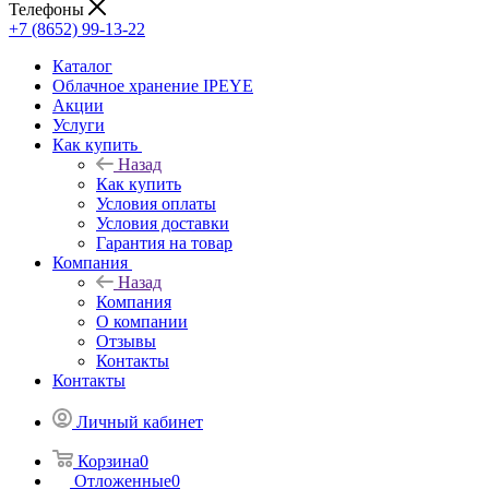
Телефоны
+7 (8652) 99-13-22
Каталог
Облачное хранение IPEYE
Акции
Услуги
Как купить
Назад
Как купить
Условия оплаты
Условия доставки
Гарантия на товар
Компания
Назад
Компания
О компании
Отзывы
Контакты
Контакты
Личный кабинет
Корзина
0
Отложенные
0