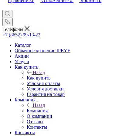
Сравнение
0
Отложенные
0
Корзина
0
Телефоны
+7 (8652) 99-13-22
Каталог
Облачное хранение IPEYE
Акции
Услуги
Как купить
Назад
Как купить
Условия оплаты
Условия доставки
Гарантия на товар
Компания
Назад
Компания
О компании
Отзывы
Контакты
Контакты