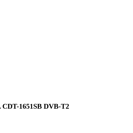
 CDT-1651SB DVB-T2