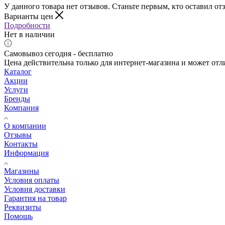
У данного товара нет отзывов. Станьте первым, кто оставил отз
Варианты цен
Подробности
Нет в наличии
Самовывоз сегодня - бесплатно
Цена действительна только для интернет-магазина и может отл
Каталог
Акции
Услуги
Бренды
Компания
О компании
Отзывы
Контакты
Информация
Магазины
Условия оплаты
Условия доставки
Гарантия на товар
Реквизиты
Помощь