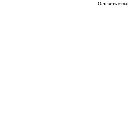
Оставить отзыв