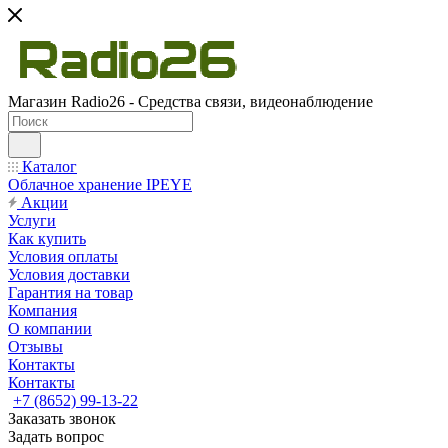
Магазин Radio26 - Средства связи, видеонаблюдение
Каталог
Облачное хранение IPEYE
Акции
Услуги
Как купить
Условия оплаты
Условия доставки
Гарантия на товар
Компания
О компании
Отзывы
Контакты
Контакты
+7 (8652) 99-13-22
Заказать звонок
Задать вопрос