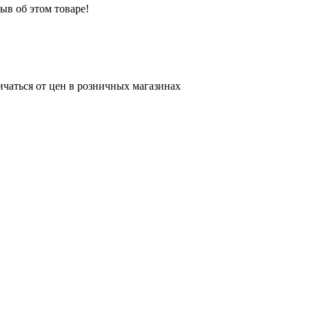
ыв об этом товаре!
ичаться от цен в розничных магазинах