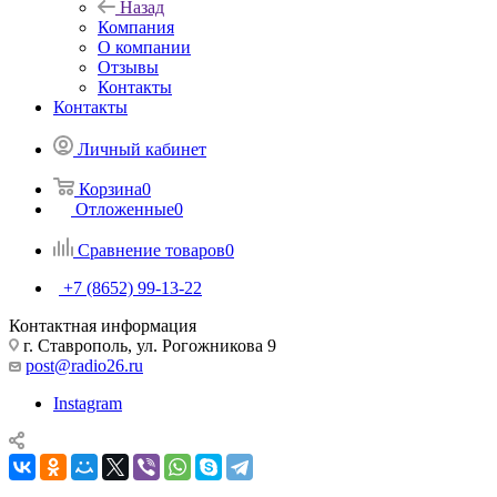
Назад
Компания
О компании
Отзывы
Контакты
Контакты
Личный кабинет
Корзина
0
Отложенные
0
Сравнение товаров
0
+7 (8652) 99-13-22
Контактная информация
г. Ставрополь, ул. Рогожникова 9
post@radio26.ru
Instagram