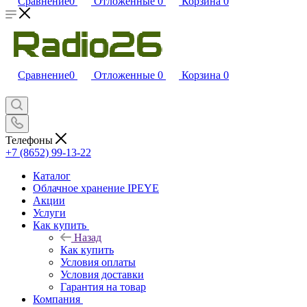
Сравнение
0
Отложенные
0
Корзина
0
Сравнение
0
Отложенные
0
Корзина
0
Телефоны
+7 (8652) 99-13-22
Каталог
Облачное хранение IPEYE
Акции
Услуги
Как купить
Назад
Как купить
Условия оплаты
Условия доставки
Гарантия на товар
Компания