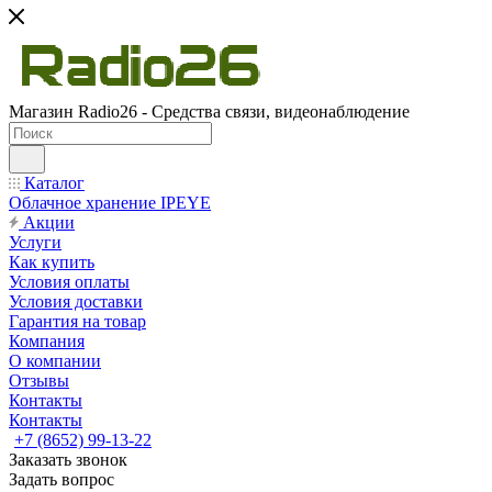
Магазин Radio26 - Средства связи, видеонаблюдение
Каталог
Облачное хранение IPEYE
Акции
Услуги
Как купить
Условия оплаты
Условия доставки
Гарантия на товар
Компания
О компании
Отзывы
Контакты
Контакты
+7 (8652) 99-13-22
Заказать звонок
Задать вопрос