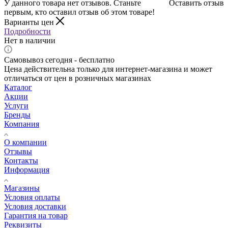
У данного товара нет отзывов. Станьте
Оставить отзыв
первым, кто оставил отзыв об этом товаре!
Варианты цен
Подробности
Нет в наличии
Самовывоз сегодня - бесплатно
Цена действительна только для интернет-магазина и может
отличаться от цен в розничных магазинах
Каталог
Акции
Услуги
Бренды
Компания
О компании
Отзывы
Контакты
Информация
Магазины
Условия оплаты
Условия доставки
Гарантия на товар
Реквизиты