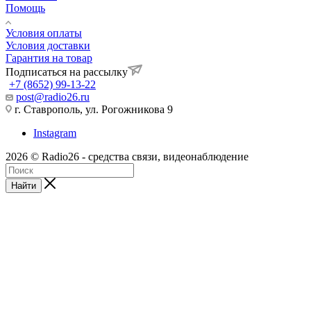
Помощь
Условия оплаты
Условия доставки
Гарантия на товар
Подписаться на рассылку
+7 (8652) 99-13-22
post@radio26.ru
г. Ставрополь, ул. Рогожникова 9
Instagram
2026 © Radio26 - средства связи, видеонаблюдение
Найти