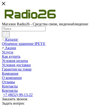
Магазин Radio26 - Средства связи, видеонаблюдение
Каталог
Облачное хранение IPEYE
Акции
Услуги
Как купить
Условия оплаты
Условия доставки
Гарантия на товар
Компания
О компании
Отзывы
Контакты
Контакты
+7 (8652) 99-13-22
Заказать звонок
Задать вопрос