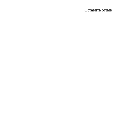
Оставить отзыв