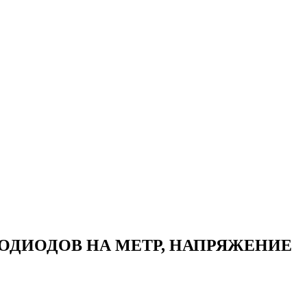
СВЕТОДИОДОВ НА МЕТР, НАПРЯЖЕНИЕ