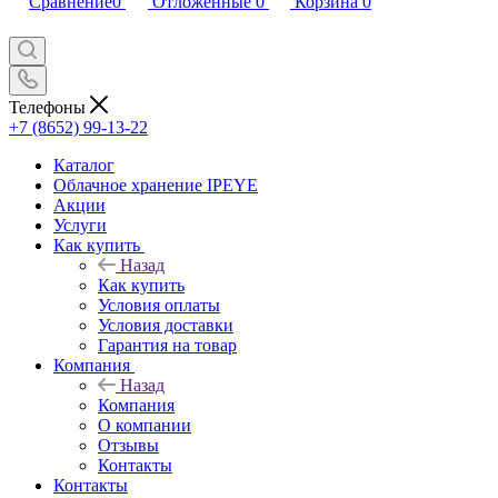
Сравнение
0
Отложенные
0
Корзина
0
Телефоны
+7 (8652) 99-13-22
Каталог
Облачное хранение IPEYE
Акции
Услуги
Как купить
Назад
Как купить
Условия оплаты
Условия доставки
Гарантия на товар
Компания
Назад
Компания
О компании
Отзывы
Контакты
Контакты