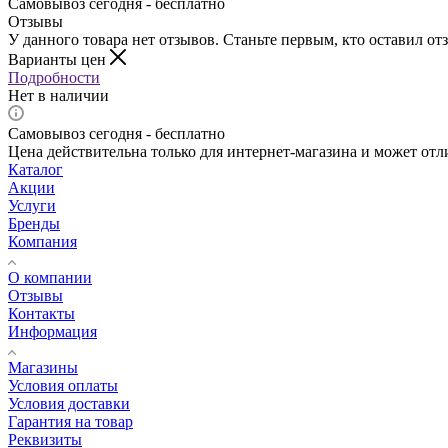
Самовывоз сегодня - бесплатно
Отзывы
У данного товара нет отзывов. Станьте первым, кто оставил отз
Варианты цен
Подробности
Нет в наличии
Самовывоз сегодня - бесплатно
Цена действительна только для интернет-магазина и может отл
Каталог
Акции
Услуги
Бренды
Компания
О компании
Отзывы
Контакты
Информация
Магазины
Условия оплаты
Условия доставки
Гарантия на товар
Реквизиты