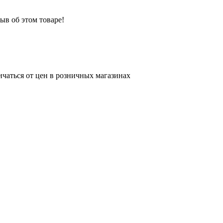
ыв об этом товаре!
ичаться от цен в розничных магазинах