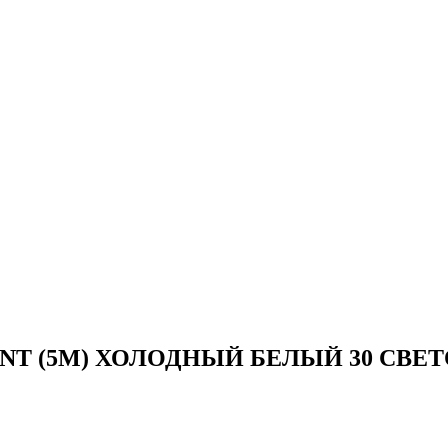
 IP22 NT (5М) ХОЛОДНЫЙ БЕЛЫЙ 30 