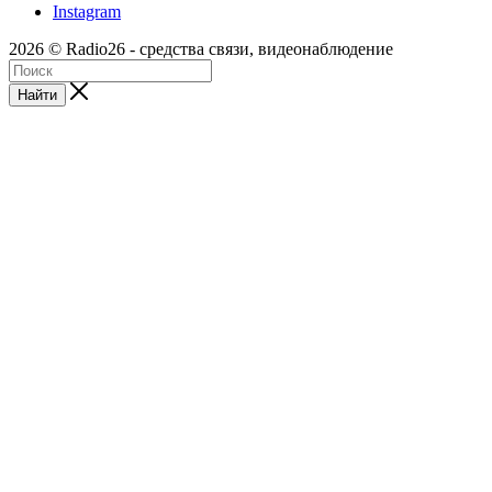
Instagram
2026 © Radio26 - средства связи, видеонаблюдение
Найти