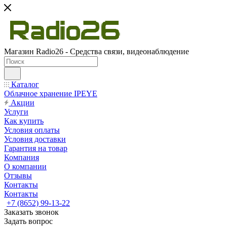
Магазин Radio26 - Средства связи, видеонаблюдение
Каталог
Облачное хранение IPEYE
Акции
Услуги
Как купить
Условия оплаты
Условия доставки
Гарантия на товар
Компания
О компании
Отзывы
Контакты
Контакты
+7 (8652) 99-13-22
Заказать звонок
Задать вопрос