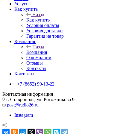
Услуги
Как купить
Назад
Как купить
Условия оплаты
Условия доставки
Гарантия на товар
Компания
Назад
Компания
О компании
Отзывы
Контакты
Контакты
+7 (8652) 99-13-22
Контактная информация
г. Ставрополь, ул. Рогожникова 9
post@radio26.ru
Instagram