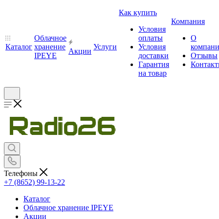
Как купить
Компания
Условия
Облачное
оплаты
О
Каталог
хранение
Услуги
Условия
компан
Акции
IPEYE
доставки
Отзывы
Гарантия
Контак
на товар
Телефоны
+7 (8652) 99-13-22
Каталог
Облачное хранение IPEYE
Акции