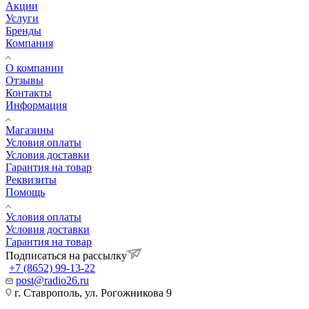
Акции
Услуги
Бренды
Компания
О компании
Отзывы
Контакты
Информация
Магазины
Условия оплаты
Условия доставки
Гарантия на товар
Реквизиты
Помощь
Условия оплаты
Условия доставки
Гарантия на товар
Подписаться на рассылку
+7 (8652) 99-13-22
post@radio26.ru
г. Ставрополь, ул. Рогожникова 9