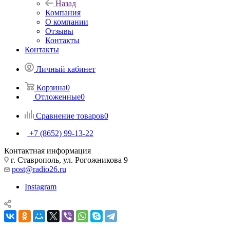
Назад
Компания
О компании
Отзывы
Контакты
Контакты
Личный кабинет
Корзина
0
Отложенные
0
Сравнение товаров
0
+7 (8652) 99-13-22
Контактная информация
г. Ставрополь, ул. Рогожникова 9
post@radio26.ru
Instagram