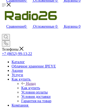
Сравнение
0
Отложенные
0
Корзина
0
Сравнение
0
Отложенные
0
Корзина
0
Телефоны
+7 (8652) 99-13-22
Каталог
Облачное хранение IPEYE
Акции
Услуги
Как купить
Назад
Как купить
Условия оплаты
Условия доставки
Гарантия на товар
Компания