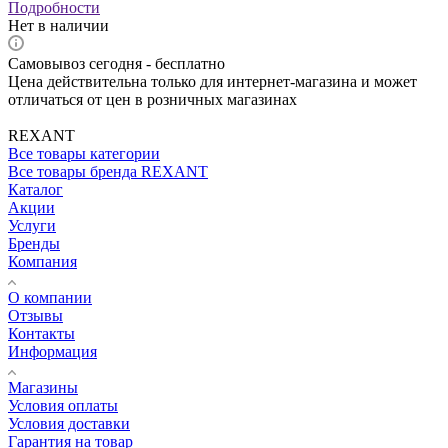
Подробности
Нет в наличии
Самовывоз сегодня - бесплатно
Цена действительна только для интернет-магазина и может
отличаться от цен в розничных магазинах
REXANT
Все товары категории
Все товары бренда REXANT
Каталог
Акции
Услуги
Бренды
Компания
О компании
Отзывы
Контакты
Информация
Магазины
Условия оплаты
Условия доставки
Гарантия на товар