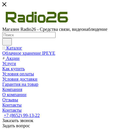
Магазин Radio26 - Средства связи, видеонаблюдение
Каталог
Облачное хранение IPEYE
Акции
Услуги
Как купить
Условия оплаты
Условия доставки
Гарантия на товар
Компания
О компании
Отзывы
Контакты
Контакты
+7 (8652) 99-13-22
Заказать звонок
Задать вопрос