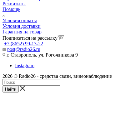
Реквизиты
Помощь
Условия оплаты
Условия доставки
Гарантия на товар
Подписаться на рассылку
+7 (8652) 99-13-22
post@radio26.ru
г. Ставрополь, ул. Рогожникова 9
Instagram
2026 © Radio26 - средства связи, видеонаблюдение
Найти