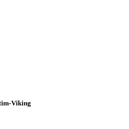
im-Viking