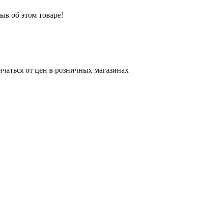
ыв об этом товаре!
ичаться от цен в розничных магазинах