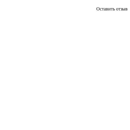
Оставить отзыв