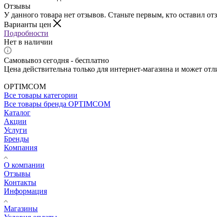
Отзывы
У данного товара нет отзывов. Станьте первым, кто оставил отз
Варианты цен
Подробности
Нет в наличии
Самовывоз сегодня - бесплатно
Цена действительна только для интернет-магазина и может отл
OPTIMCOM
Все товары категории
Все товары бренда OPTIMCOM
Каталог
Акции
Услуги
Бренды
Компания
О компании
Отзывы
Контакты
Информация
Магазины