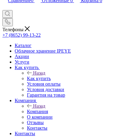
Сравнение
0
Отложенные
0
Корзина
0
Телефоны
+7 (8652) 99-13-22
Каталог
Облачное хранение IPEYE
Акции
Услуги
Как купить
Назад
Как купить
Условия оплаты
Условия доставки
Гарантия на товар
Компания
Назад
Компания
О компании
Отзывы
Контакты
Контакты