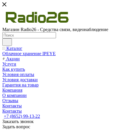
Магазин Radio26 - Средства связи, видеонаблюдение
Каталог
Облачное хранение IPEYE
Акции
Услуги
Как купить
Условия оплаты
Условия доставки
Гарантия на товар
Компания
О компании
Отзывы
Контакты
Контакты
+7 (8652) 99-13-22
Заказать звонок
Задать вопрос