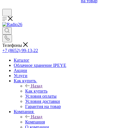
на товар
Телефоны
+7 (8652) 99-13-22
Каталог
Облачное хранение IPEYE
Акции
Услуги
Как купить
Назад
Как купить
Условия оплаты
Условия доставки
Гарантия на товар
Компания
Назад
Компания
О компании