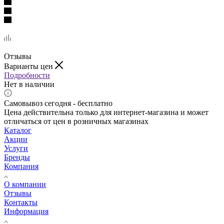
Отзывы
Варианты цен
Подробности
Нет в наличии
Самовывоз сегодня - бесплатно
Цена действительна только для интернет-магазина и может
отличаться от цен в розничных магазинах
Каталог
Акции
Услуги
Бренды
Компания
О компании
Отзывы
Контакты
Информация