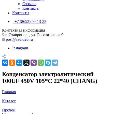
Отзывы
Контакты
Контакты
+7 (8652) 99-13-22
Контактная информация
г. Ставрополь, ул. Рогожникова 9
post@radio26.ru
Instagram
Конденсатор электролитический
100UF 450V 105*C 22*40 (CHANG)
Главная
—
Каталог
—
Прочее