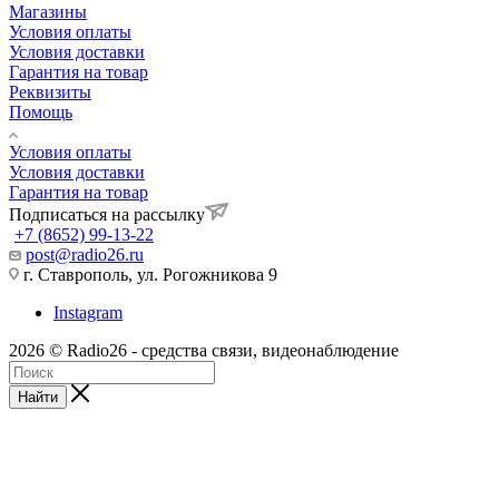
Магазины
Условия оплаты
Условия доставки
Гарантия на товар
Реквизиты
Помощь
Условия оплаты
Условия доставки
Гарантия на товар
Подписаться на рассылку
+7 (8652) 99-13-22
post@radio26.ru
г. Ставрополь, ул. Рогожникова 9
Instagram
2026 © Radio26 - средства связи, видеонаблюдение
Найти