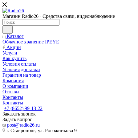
Магазин Radio26 - Средства связи, видеонаблюдение
Каталог
Облачное хранение IPEYE
Акции
Услуги
Как купить
Условия оплаты
Условия доставки
Гарантия на товар
Компания
О компании
Отзывы
Контакты
Контакты
+7 (8652) 99-13-22
Заказать звонок
Задать вопрос
post@radio26.ru
г. Ставрополь, ул. Рогожникова 9