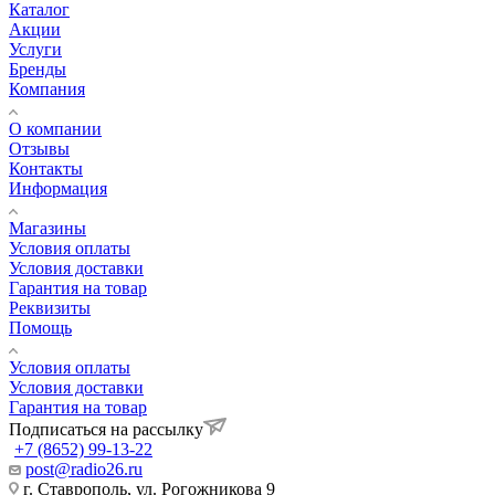
Каталог
Акции
Услуги
Бренды
Компания
О компании
Отзывы
Контакты
Информация
Магазины
Условия оплаты
Условия доставки
Гарантия на товар
Реквизиты
Помощь
Условия оплаты
Условия доставки
Гарантия на товар
Подписаться на рассылку
+7 (8652) 99-13-22
post@radio26.ru
г. Ставрополь, ул. Рогожникова 9