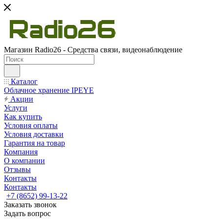
Магазин Radio26 - Средства связи, видеонаблюдение
Каталог
Облачное хранение IPEYE
Акции
Услуги
Как купить
Условия оплаты
Условия доставки
Гарантия на товар
Компания
О компании
Отзывы
Контакты
Контакты
+7 (8652) 99-13-22
Заказать звонок
Задать вопрос