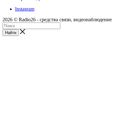
Instagram
2026 © Radio26 - средства связи, видеонаблюдение
Найти