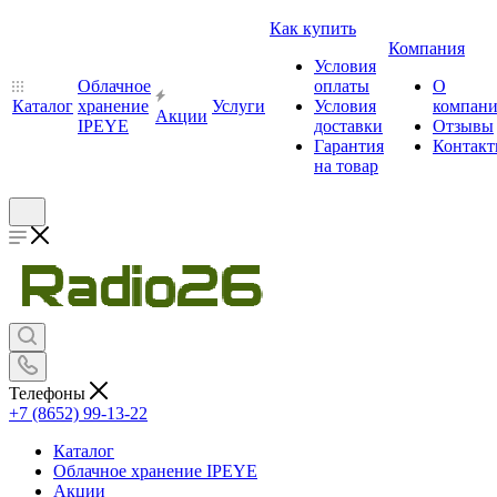
Как купить
Компания
Условия
Облачное
оплаты
О
Каталог
хранение
Услуги
Условия
компан
Акции
IPEYE
доставки
Отзывы
Гарантия
Контак
на товар
Телефоны
+7 (8652) 99-13-22
Каталог
Облачное хранение IPEYE
Акции