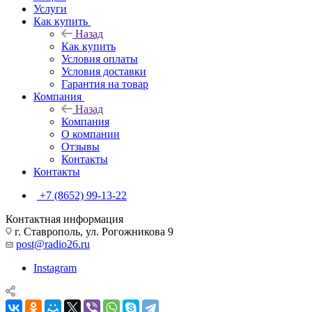
Услуги
Как купить
Назад
Как купить
Условия оплаты
Условия доставки
Гарантия на товар
Компания
Назад
Компания
О компании
Отзывы
Контакты
Контакты
+7 (8652) 99-13-22
Контактная информация
г. Ставрополь, ул. Рогожникова 9
post@radio26.ru
Instagram