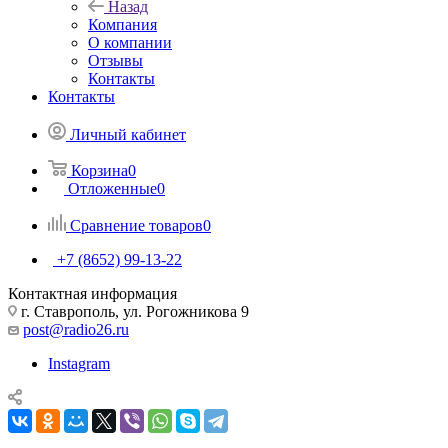
Назад
Компания
О компании
Отзывы
Контакты
Контакты
Личный кабинет
Корзина
0
Отложенные
0
Сравнение товаров
0
+7 (8652) 99-13-22
Контактная информация
г. Ставрополь, ул. Рогожникова 9
post@radio26.ru
Instagram