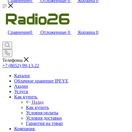
Сравнение
0
Отложенные
0
Корзина
0
Сравнение
0
Отложенные
0
Корзина
0
Телефоны
+7 (8652) 99-13-22
Каталог
Облачное хранение IPEYE
Акции
Услуги
Как купить
Назад
Как купить
Условия оплаты
Условия доставки
Гарантия на товар
Компания