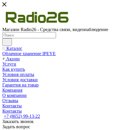
Магазин Radio26 - Средства связи, видеонаблюдение
Каталог
Облачное хранение IPEYE
Акции
Услуги
Как купить
Условия оплаты
Условия доставки
Гарантия на товар
Компания
О компании
Отзывы
Контакты
Контакты
+7 (8652) 99-13-22
Заказать звонок
Задать вопрос