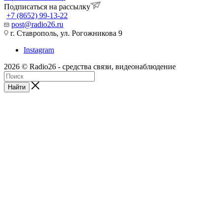
Подписаться на рассылку
+7 (8652) 99-13-22
post@radio26.ru
г. Ставрополь, ул. Рогожникова 9
Instagram
2026 © Radio26 - средства связи, видеонаблюдение
Найти