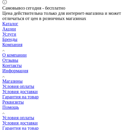
Самовывоз сегодня - бесплатно
Цена действительна только для интернет-магазина и может
отличаться от цен в розничных магазинах
Каталог
Акции
Услуги
Бренды
Компания
О компании
Отзывы
Контакты
Информация
Магазины
Условия оплаты
Условия доставки
Гарантия на товар
Реквизиты
Помощь
Условия оплаты
Условия доставки
Гарантия на товар