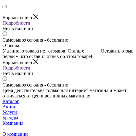
Варианты цен
Подробности
Нет в наличии
Самовывоз сегодня - бесплатно
Отзывы
У данного товара нет отзывов. Станьте
Оставить отзыв
первым, кто оставил отзыв об этом товаре!
Варианты цен
Подробности
Нет в наличии
Самовывоз сегодня - бесплатно
Цена действительна только для интернет-магазина и может
отличаться от цен в розничных магазинах
Каталог
Акции
Услуги
Бренды
Компания
О компании