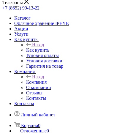
Телефоны
+7 (8652) 99-13-22
Каталог
Облачное хранение IPEYE
Акции
Услуги
Как купить
Назад
Как купить
Условия оплаты
Условия доставки
Гарантия на товар
Компания
Назад
Компания
О компании
Отзывы
Контакты
Контакты
Личный кабинет
Корзина
0
Отложенные
0