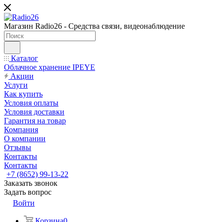
Магазин Radio26 - Средства связи, видеонаблюдение
Каталог
Облачное хранение IPEYE
Акции
Услуги
Как купить
Условия оплаты
Условия доставки
Гарантия на товар
Компания
О компании
Отзывы
Контакты
Контакты
+7 (8652) 99-13-22
Заказать звонок
Задать вопрос
Войти
Корзина
0