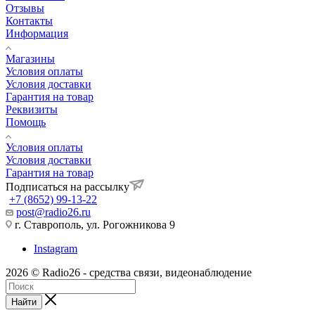
Отзывы
Контакты
Информация
Магазины
Условия оплаты
Условия доставки
Гарантия на товар
Реквизиты
Помощь
Условия оплаты
Условия доставки
Гарантия на товар
Подписаться на рассылку
+7 (8652) 99-13-22
post@radio26.ru
г. Ставрополь, ул. Рогожникова 9
Instagram
2026 © Radio26 - средства связи, видеонаблюдение
Найти