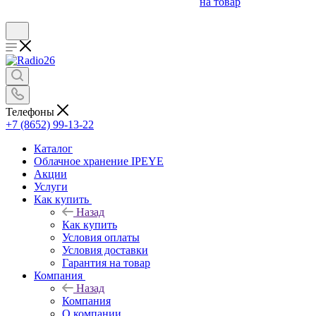
на товар
Телефоны
+7 (8652) 99-13-22
Каталог
Облачное хранение IPEYE
Акции
Услуги
Как купить
Назад
Как купить
Условия оплаты
Условия доставки
Гарантия на товар
Компания
Назад
Компания
О компании