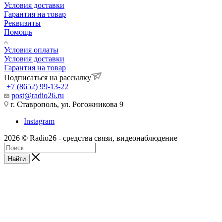
Условия доставки
Гарантия на товар
Реквизиты
Помощь
Условия оплаты
Условия доставки
Гарантия на товар
Подписаться на рассылку
+7 (8652) 99-13-22
post@radio26.ru
г. Ставрополь, ул. Рогожникова 9
Instagram
2026 © Radio26 - средства связи, видеонаблюдение
Найти