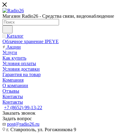
Магазин Radio26 - Средства связи, видеонаблюдение
Каталог
Облачное хранение IPEYE
Акции
Услуги
Как купить
Условия оплаты
Условия доставки
Гарантия на товар
Компания
О компании
Отзывы
Контакты
Контакты
+7 (8652) 99-13-22
Заказать звонок
Задать вопрос
post@radio26.ru
г. Ставрополь, ул. Рогожникова 9