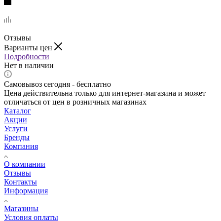
Отзывы
Варианты цен
Подробности
Нет в наличии
Самовывоз сегодня - бесплатно
Цена действительна только для интернет-магазина и может
отличаться от цен в розничных магазинах
Каталог
Акции
Услуги
Бренды
Компания
О компании
Отзывы
Контакты
Информация
Магазины
Условия оплаты