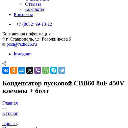
Отзывы
Контакты
Контакты
+7 (8652) 99-13-22
Контактная информация
г. Ставрополь, ул. Рогожникова 9
post@radio26.ru
Instagram
Конденсатор пусковой CBB60 8uF 450V
клеммы + болт
Главная
—
Каталог
—
Прочее