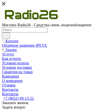
Магазин Radio26 - Средства связи, видеонаблюдение
Каталог
Облачное хранение IPEYE
Акции
Услуги
Как купить
Условия оплаты
Условия доставки
Гарантия на товар
Компания
О компании
Отзывы
Контакты
Контакты
+7 (8652) 99-13-22
Заказать звонок
Задать вопрос