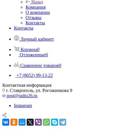
Назад
Компания
О компании
Отзывы
Контакты
Контакты
Личный кабинет
Корзина
0
Отложенные
0
Сравнение товаров
0
+7 (8652) 99-13-22
Контактная информация
г. Ставрополь, ул. Рогожникова 9
post@radio26.ru
Instagram