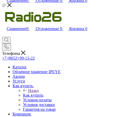
Сравнение
0
Отложенные
0
Корзина
0
Сравнение
0
Отложенные
0
Корзина
0
Телефоны
+7 (8652) 99-13-22
Каталог
Облачное хранение IPEYE
Акции
Услуги
Как купить
Назад
Как купить
Условия оплаты
Условия доставки
Гарантия на товар
Компания