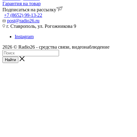
Гарантия на товар
Подписаться на рассылку
+7 (8652) 99-13-22
post@radio26.ru
г. Ставрополь, ул. Рогожникова 9
Instagram
2026 © Radio26 - средства связи, видеонаблюдение
Найти