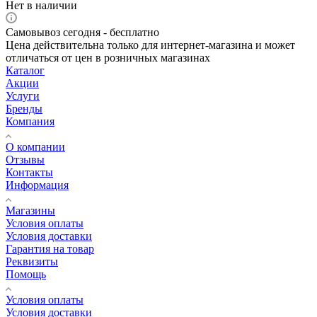
Нет в наличии
Самовывоз сегодня - бесплатно
Цена действительна только для интернет-магазина и может
отличаться от цен в розничных магазинах
Каталог
Акции
Услуги
Бренды
Компания
О компании
Отзывы
Контакты
Информация
Магазины
Условия оплаты
Условия доставки
Гарантия на товар
Реквизиты
Помощь
Условия оплаты
Условия доставки