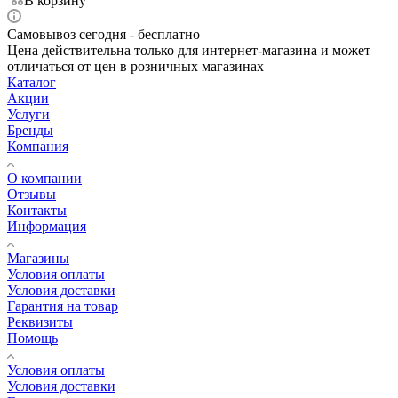
В корзину
Самовывоз сегодня - бесплатно
Цена действительна только для интернет-магазина и может
отличаться от цен в розничных магазинах
Каталог
Акции
Услуги
Бренды
Компания
О компании
Отзывы
Контакты
Информация
Магазины
Условия оплаты
Условия доставки
Гарантия на товар
Реквизиты
Помощь
Условия оплаты
Условия доставки