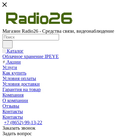
Магазин Radio26 - Средства связи, видеонаблюдение
Каталог
Облачное хранение IPEYE
Акции
Услуги
Как купить
Условия оплаты
Условия доставки
Гарантия на товар
Компания
О компании
Отзывы
Контакты
Контакты
+7 (8652) 99-13-22
Заказать звонок
Задать вопрос