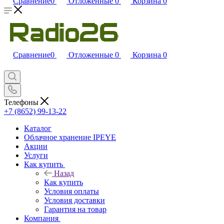
Сравнение
0
Отложенные
0
Корзина
0
Сравнение
0
Отложенные
0
Корзина
0
Телефоны
+7 (8652) 99-13-22
Каталог
Облачное хранение IPEYE
Акции
Услуги
Как купить
Назад
Как купить
Условия оплаты
Условия доставки
Гарантия на товар
Компания