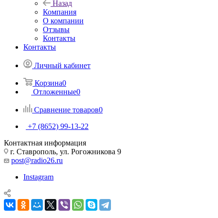
Назад
Компания
О компании
Отзывы
Контакты
Контакты
Личный кабинет
Корзина
0
Отложенные
0
Сравнение товаров
0
+7 (8652) 99-13-22
Контактная информация
г. Ставрополь, ул. Рогожникова 9
post@radio26.ru
Instagram