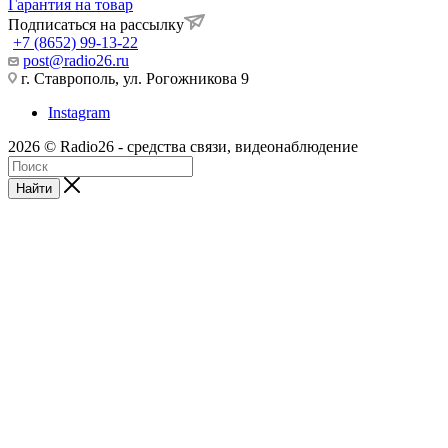
Гарантия на товар
Подписаться на рассылку
+7 (8652) 99-13-22
post@radio26.ru
г. Ставрополь, ул. Рогожникова 9
Instagram
2026 © Radio26 - средства связи, видеонаблюдение
Найти