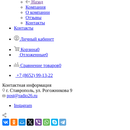
Назад
Компания
О компании
Отзывы
Контакты
Контакты
Личный кабинет
Корзина
0
Отложенные
0
Сравнение товаров
0
+7 (8652) 99-13-22
Контактная информация
г. Ставрополь, ул. Рогожникова 9
post@radio26.ru
Instagram