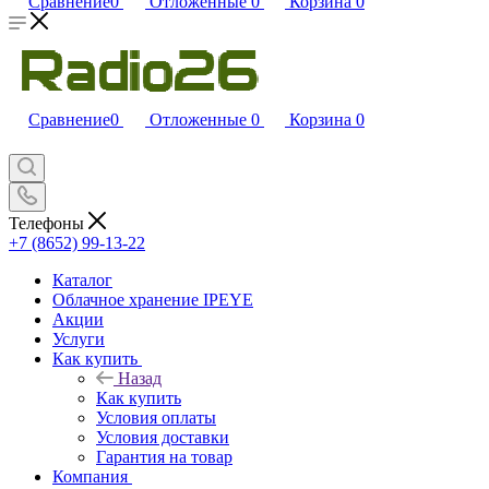
Сравнение
0
Отложенные
0
Корзина
0
Сравнение
0
Отложенные
0
Корзина
0
Телефоны
+7 (8652) 99-13-22
Каталог
Облачное хранение IPEYE
Акции
Услуги
Как купить
Назад
Как купить
Условия оплаты
Условия доставки
Гарантия на товар
Компания