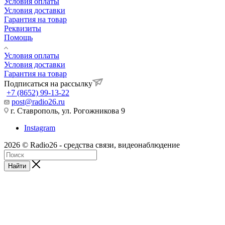
Условия оплаты
Условия доставки
Гарантия на товар
Реквизиты
Помощь
Условия оплаты
Условия доставки
Гарантия на товар
Подписаться на рассылку
+7 (8652) 99-13-22
post@radio26.ru
г. Ставрополь, ул. Рогожникова 9
Instagram
2026 © Radio26 - средства связи, видеонаблюдение
Найти