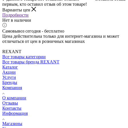
первым, кто оставил отзыв об этом товаре!
Варианты цен
Подробности
Нет в наличии
Самовывоз сегодня - бесплатно
Цена действительна только для интернет-магазина и может
отличаться от цен в розничных магазинах
REXANT
Все товары категории
Все товары бренда REXANT
Каталог
Акции
Услуги
Бренды
Компания
О компании
Отзывы
Контакты
Информация
Магазины