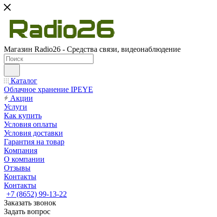
Магазин Radio26 - Средства связи, видеонаблюдение
Каталог
Облачное хранение IPEYE
Акции
Услуги
Как купить
Условия оплаты
Условия доставки
Гарантия на товар
Компания
О компании
Отзывы
Контакты
Контакты
+7 (8652) 99-13-22
Заказать звонок
Задать вопрос