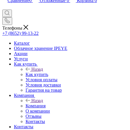
Сравнение
0
Отложенные
0
Корзина
0
Телефоны
+7 (8652) 99-13-22
Каталог
Облачное хранение IPEYE
Акции
Услуги
Как купить
Назад
Как купить
Условия оплаты
Условия доставки
Гарантия на товар
Компания
Назад
Компания
О компании
Отзывы
Контакты
Контакты