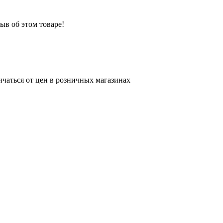
ыв об этом товаре!
ичаться от цен в розничных магазинах