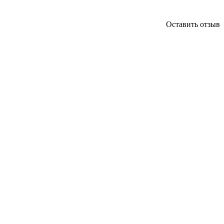
Оставить отзыв