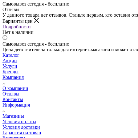
Самовывоз сегодня - бесплатно
Отзывы
У данного товара нет отзывов. Станьте первым, кто оставил отз
Варианты цен
Подробности
Нет в наличии
Самовывоз сегодня - бесплатно
Цена действительна только для интернет-магазина и может отл
Каталог
Акции
Услуги
Бренды
Компания
О компании
Отзывы
Контакты
Информация
Магазины
Условия оплаты
Условия доставки
Гарантия на товар