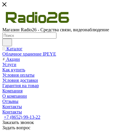
Магазин Radio26 - Средства связи, видеонаблюдение
Каталог
Облачное хранение IPEYE
Акции
Услуги
Как купить
Условия оплаты
Условия доставки
Гарантия на товар
Компания
О компании
Отзывы
Контакты
Контакты
+7 (8652) 99-13-22
Заказать звонок
Задать вопрос