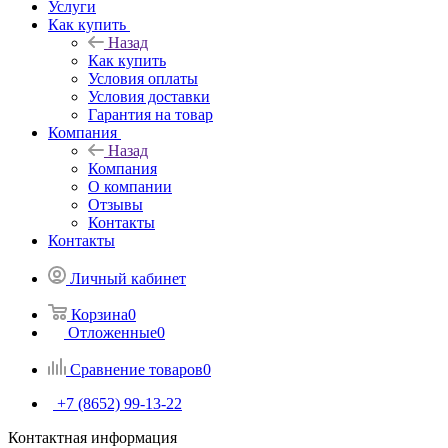
Услуги
Как купить
Назад
Как купить
Условия оплаты
Условия доставки
Гарантия на товар
Компания
Назад
Компания
О компании
Отзывы
Контакты
Контакты
Личный кабинет
Корзина
0
Отложенные
0
Сравнение товаров
0
+7 (8652) 99-13-22
Контактная информация