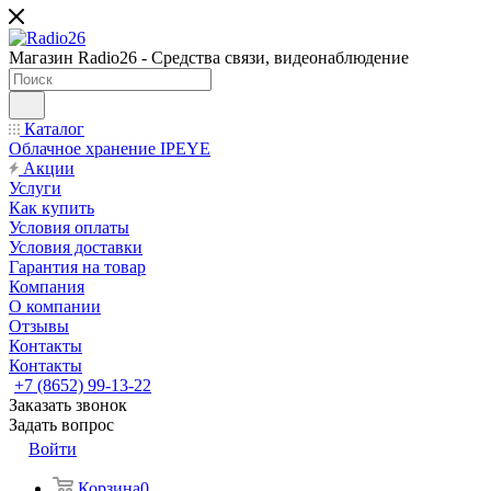
Магазин Radio26 - Средства связи, видеонаблюдение
Каталог
Облачное хранение IPEYE
Акции
Услуги
Как купить
Условия оплаты
Условия доставки
Гарантия на товар
Компания
О компании
Отзывы
Контакты
Контакты
+7 (8652) 99-13-22
Заказать звонок
Задать вопрос
Войти
Корзина
0