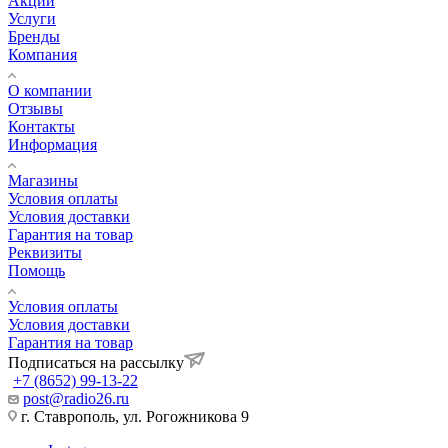
Акции
Услуги
Бренды
Компания
О компании
Отзывы
Контакты
Информация
Магазины
Условия оплаты
Условия доставки
Гарантия на товар
Реквизиты
Помощь
Условия оплаты
Условия доставки
Гарантия на товар
Подписаться на рассылку
+7 (8652) 99-13-22
post@radio26.ru
г. Ставрополь, ул. Рогожникова 9