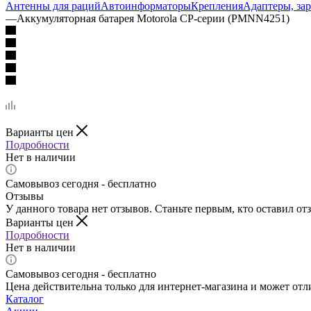
Антенны для раций
Автоинформаторы
Крепления
Адаптеры, за
—
Аккумуляторная батарея Motorola CP-серии (PMNN4251)
Варианты цен
Подробности
Нет в наличии
Самовывоз сегодня - бесплатно
Отзывы
У данного товара нет отзывов. Станьте первым, кто оставил отз
Варианты цен
Подробности
Нет в наличии
Самовывоз сегодня - бесплатно
Цена действительна только для интернет-магазина и может отл
Каталог