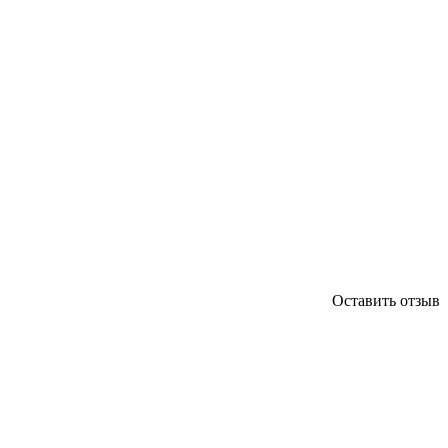
Оставить отзыв