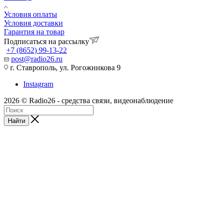
Условия оплаты
Условия доставки
Гарантия на товар
Подписаться на рассылку
+7 (8652) 99-13-22
post@radio26.ru
г. Ставрополь, ул. Рогожникова 9
Instagram
2026 © Radio26 - средства связи, видеонаблюдение
Найти