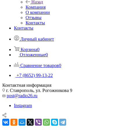
Назад
Компания
О компании
Отзывы
Контакты
Контакты
Личный кабинет
Корзина
0
Отложенные
0
Сравнение товаров
0
+7 (8652) 99-13-22
Контактная информация
г. Ставрополь, ул. Рогожникова 9
post@radio26.ru
Instagram