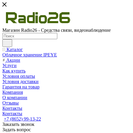
Магазин Radio26 - Средства связи, видеонаблюдение
Каталог
Облачное хранение IPEYE
Акции
Услуги
Как купить
Условия оплаты
Условия доставки
Гарантия на товар
Компания
О компании
Отзывы
Контакты
Контакты
+7 (8652) 99-13-22
Заказать звонок
Задать вопрос