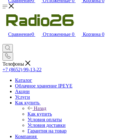
Сравнение
0
Отложенные
0
Корзина
0
Сравнение
0
Отложенные
0
Корзина
0
Телефоны
+7 (8652) 99-13-22
Каталог
Облачное хранение IPEYE
Акции
Услуги
Как купить
Назад
Как купить
Условия оплаты
Условия доставки
Гарантия на товар
Компания