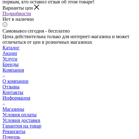
первым, кто оставил отзыв об этом товаре!
Варианты цен
Подробности
Нет в наличии
Самовывоз сегодня - бесплатно
Цена действительна только для интернет-магазина и может
отличаться от цен в розничных магазинах
Каталог
Акции
Услуги
Бренды
Компания
О компании
Отзывы
Контакты
Информация
Магазины
Условия оплаты
Условия доставки
Гарантия на товар
Реквизиты
Помощь