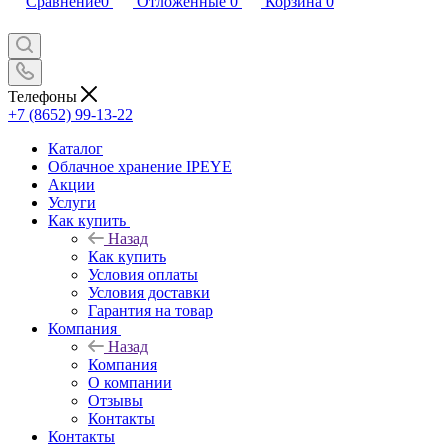
Сравнение
0
Отложенные
0
Корзина
0
Телефоны
+7 (8652) 99-13-22
Каталог
Облачное хранение IPEYE
Акции
Услуги
Как купить
Назад
Как купить
Условия оплаты
Условия доставки
Гарантия на товар
Компания
Назад
Компания
О компании
Отзывы
Контакты
Контакты