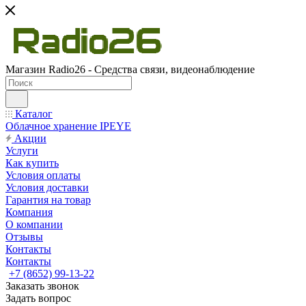
Магазин Radio26 - Средства связи, видеонаблюдение
Каталог
Облачное хранение IPEYE
Акции
Услуги
Как купить
Условия оплаты
Условия доставки
Гарантия на товар
Компания
О компании
Отзывы
Контакты
Контакты
+7 (8652) 99-13-22
Заказать звонок
Задать вопрос