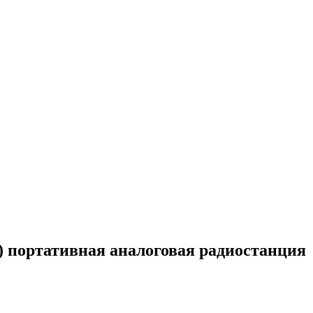
) портативная аналоговая радиостанция