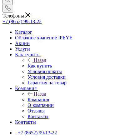
Телефоны
+7 (8652) 99-13-22
Каталог
Облачное хранение IPEYE
Акции
Услуги
Как купить
Назад
Как купить
Условия оплаты
Условия доставки
Гарантия на товар
Компания
Назад
Компания
О компании
Отзывы
Контакты
Контакты
+7 (8652) 99-13-22