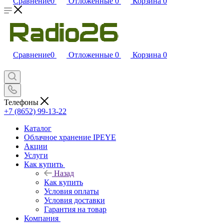
Сравнение
0
Отложенные
0
Корзина
0
Сравнение
0
Отложенные
0
Корзина
0
Телефоны
+7 (8652) 99-13-22
Каталог
Облачное хранение IPEYE
Акции
Услуги
Как купить
Назад
Как купить
Условия оплаты
Условия доставки
Гарантия на товар
Компания