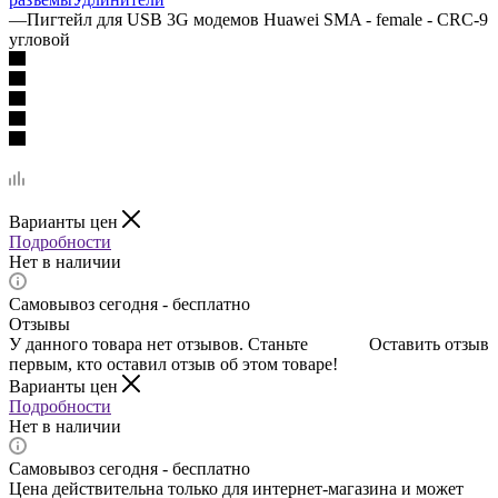
—
Пигтейл для USB 3G модемов Huawei SMA - female - CRC-9
угловой
Варианты цен
Подробности
Нет в наличии
Самовывоз сегодня - бесплатно
Отзывы
У данного товара нет отзывов. Станьте
Оставить отзыв
первым, кто оставил отзыв об этом товаре!
Варианты цен
Подробности
Нет в наличии
Самовывоз сегодня - бесплатно
Цена действительна только для интернет-магазина и может