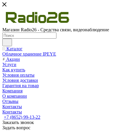
Магазин Radio26 - Средства связи, видеонаблюдение
Каталог
Облачное хранение IPEYE
Акции
Услуги
Как купить
Условия оплаты
Условия доставки
Гарантия на товар
Компания
О компании
Отзывы
Контакты
Контакты
+7 (8652) 99-13-22
Заказать звонок
Задать вопрос