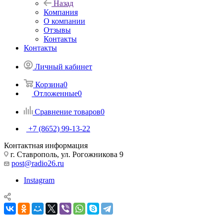
Назад
Компания
О компании
Отзывы
Контакты
Контакты
Личный кабинет
Корзина
0
Отложенные
0
Сравнение товаров
0
+7 (8652) 99-13-22
Контактная информация
г. Ставрополь, ул. Рогожникова 9
post@radio26.ru
Instagram