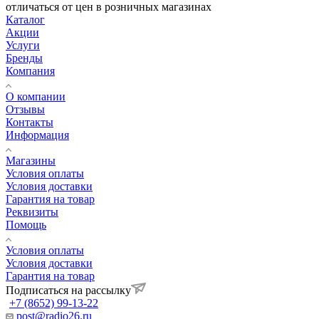
отличаться от цен в розничных магазинах
Каталог
Акции
Услуги
Бренды
Компания
О компании
Отзывы
Контакты
Информация
Магазины
Условия оплаты
Условия доставки
Гарантия на товар
Реквизиты
Помощь
Условия оплаты
Условия доставки
Гарантия на товар
Подписаться на рассылку
+7 (8652) 99-13-22
post@radio26.ru