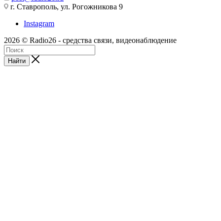
г. Ставрополь, ул. Рогожникова 9
Instagram
2026 © Radio26 - средства связи, видеонаблюдение
Найти