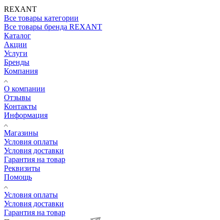
REXANT
Все товары категории
Все товары бренда REXANT
Каталог
Акции
Услуги
Бренды
Компания
О компании
Отзывы
Контакты
Информация
Магазины
Условия оплаты
Условия доставки
Гарантия на товар
Реквизиты
Помощь
Условия оплаты
Условия доставки
Гарантия на товар