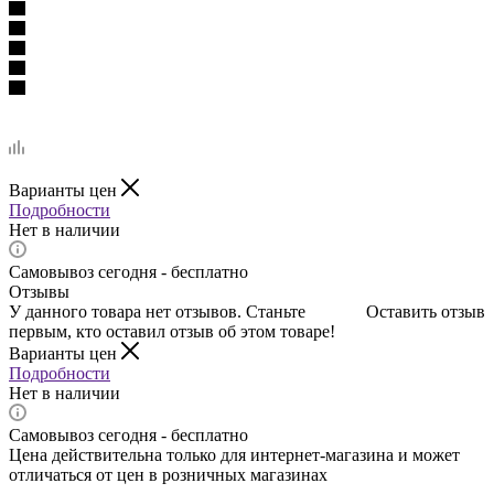
Варианты цен
Подробности
Нет в наличии
Самовывоз сегодня - бесплатно
Отзывы
У данного товара нет отзывов. Станьте
Оставить отзыв
первым, кто оставил отзыв об этом товаре!
Варианты цен
Подробности
Нет в наличии
Самовывоз сегодня - бесплатно
Цена действительна только для интернет-магазина и может
отличаться от цен в розничных магазинах