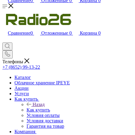
Сравнение
0
Отложенные
0
Корзина
0
Сравнение
0
Отложенные
0
Корзина
0
Телефоны
+7 (8652) 99-13-22
Каталог
Облачное хранение IPEYE
Акции
Услуги
Как купить
Назад
Как купить
Условия оплаты
Условия доставки
Гарантия на товар
Компания