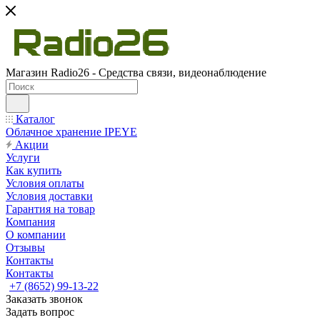
Магазин Radio26 - Средства связи, видеонаблюдение
Каталог
Облачное хранение IPEYE
Акции
Услуги
Как купить
Условия оплаты
Условия доставки
Гарантия на товар
Компания
О компании
Отзывы
Контакты
Контакты
+7 (8652) 99-13-22
Заказать звонок
Задать вопрос