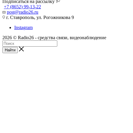
Подписаться на рассылку
+7 (8652) 99-13-22
post@radio26.ru
г. Ставрополь, ул. Рогожникова 9
Instagram
2026 © Radio26 - средства связи, видеонаблюдение
Найти