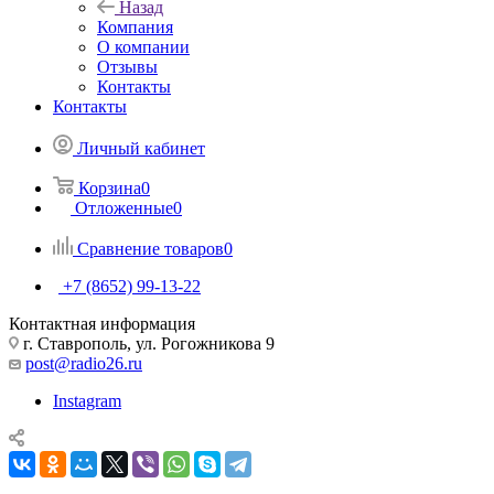
Назад
Компания
О компании
Отзывы
Контакты
Контакты
Личный кабинет
Корзина
0
Отложенные
0
Сравнение товаров
0
+7 (8652) 99-13-22
Контактная информация
г. Ставрополь, ул. Рогожникова 9
post@radio26.ru
Instagram