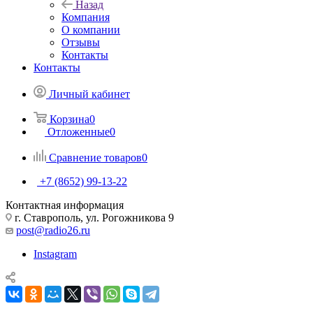
Назад
Компания
О компании
Отзывы
Контакты
Контакты
Личный кабинет
Корзина
0
Отложенные
0
Сравнение товаров
0
+7 (8652) 99-13-22
Контактная информация
г. Ставрополь, ул. Рогожникова 9
post@radio26.ru
Instagram