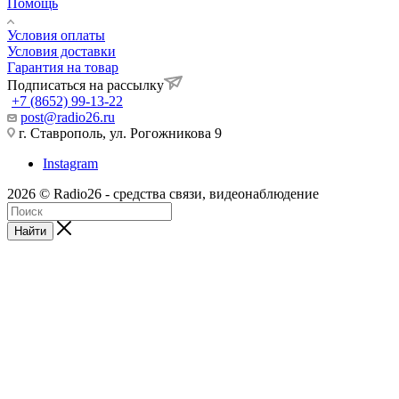
Помощь
Условия оплаты
Условия доставки
Гарантия на товар
Подписаться на рассылку
+7 (8652) 99-13-22
post@radio26.ru
г. Ставрополь, ул. Рогожникова 9
Instagram
2026 © Radio26 - средства связи, видеонаблюдение
Найти