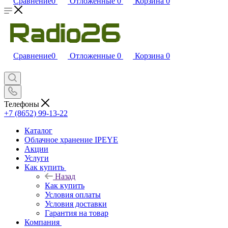
Сравнение
0
Отложенные
0
Корзина
0
Сравнение
0
Отложенные
0
Корзина
0
Телефоны
+7 (8652) 99-13-22
Каталог
Облачное хранение IPEYE
Акции
Услуги
Как купить
Назад
Как купить
Условия оплаты
Условия доставки
Гарантия на товар
Компания