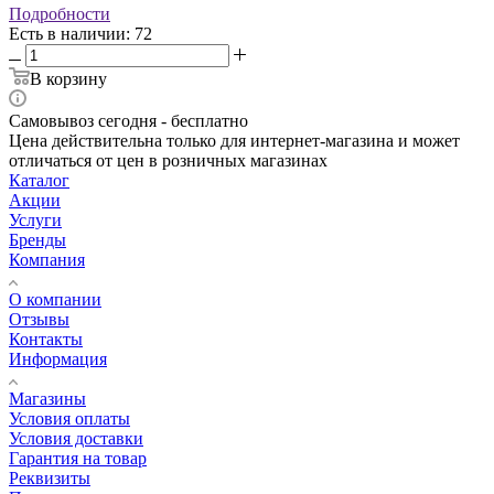
Подробности
Есть в наличии: 72
В корзину
Самовывоз сегодня - бесплатно
Цена действительна только для интернет-магазина и может
отличаться от цен в розничных магазинах
Каталог
Акции
Услуги
Бренды
Компания
О компании
Отзывы
Контакты
Информация
Магазины
Условия оплаты
Условия доставки
Гарантия на товар
Реквизиты