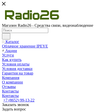
Магазин Radio26 - Средства связи, видеонаблюдение
Каталог
Облачное хранение IPEYE
Акции
Услуги
Как купить
Условия оплаты
Условия доставки
Гарантия на товар
Компания
О компании
Отзывы
Контакты
Контакты
+7 (8652) 99-13-22
Заказать звонок
Задать вопрос