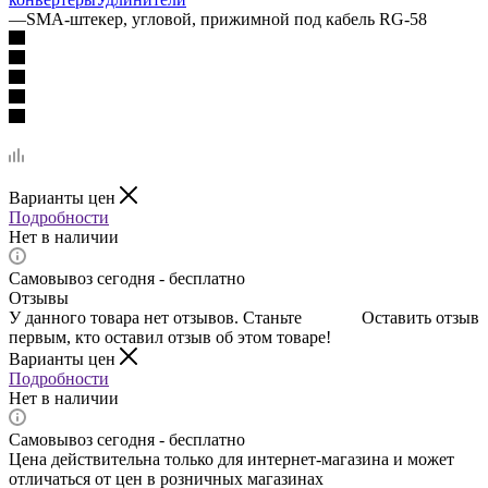
—
SMA-штекер, угловой, прижимной под кабель RG-58
Варианты цен
Подробности
Нет в наличии
Самовывоз сегодня - бесплатно
Отзывы
У данного товара нет отзывов. Станьте
Оставить отзыв
первым, кто оставил отзыв об этом товаре!
Варианты цен
Подробности
Нет в наличии
Самовывоз сегодня - бесплатно
Цена действительна только для интернет-магазина и может
отличаться от цен в розничных магазинах