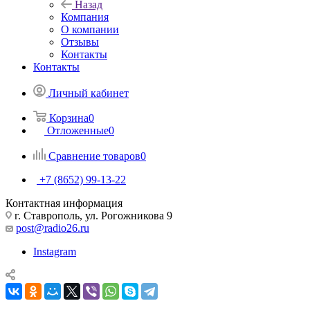
Назад
Компания
О компании
Отзывы
Контакты
Контакты
Личный кабинет
Корзина
0
Отложенные
0
Сравнение товаров
0
+7 (8652) 99-13-22
Контактная информация
г. Ставрополь, ул. Рогожникова 9
post@radio26.ru
Instagram