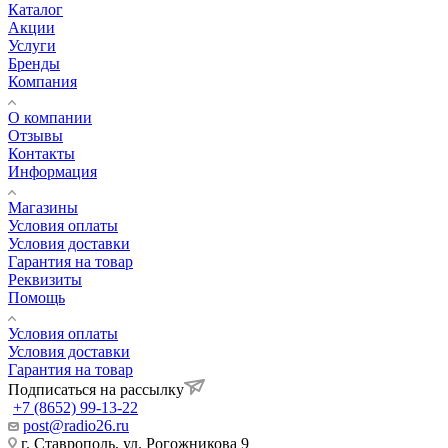
Каталог
Акции
Услуги
Бренды
Компания
О компании
Отзывы
Контакты
Информация
Магазины
Условия оплаты
Условия доставки
Гарантия на товар
Реквизиты
Помощь
Условия оплаты
Условия доставки
Гарантия на товар
Подписаться на рассылку
+7 (8652) 99-13-22
post@radio26.ru
г. Ставрополь, ул. Рогожникова 9