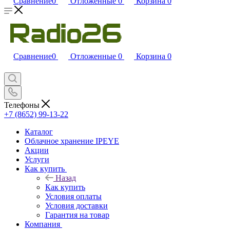
Сравнение
0
Отложенные
0
Корзина
0
Сравнение
0
Отложенные
0
Корзина
0
Телефоны
+7 (8652) 99-13-22
Каталог
Облачное хранение IPEYE
Акции
Услуги
Как купить
Назад
Как купить
Условия оплаты
Условия доставки
Гарантия на товар
Компания