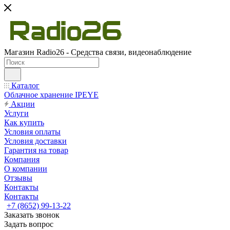
Магазин Radio26 - Средства связи, видеонаблюдение
Каталог
Облачное хранение IPEYE
Акции
Услуги
Как купить
Условия оплаты
Условия доставки
Гарантия на товар
Компания
О компании
Отзывы
Контакты
Контакты
+7 (8652) 99-13-22
Заказать звонок
Задать вопрос