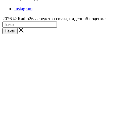
Instagram
2026 © Radio26 - средства связи, видеонаблюдение
Найти