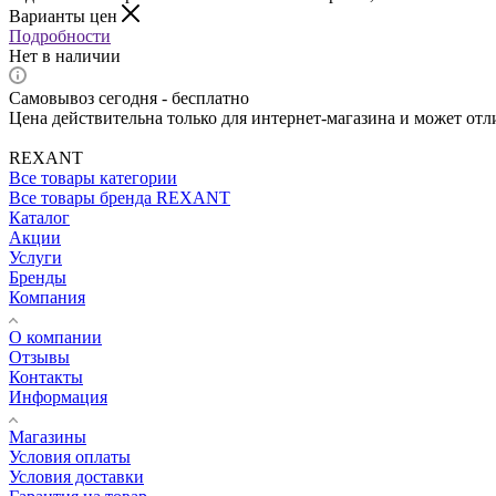
Варианты цен
Подробности
Нет в наличии
Самовывоз сегодня - бесплатно
Цена действительна только для интернет-магазина и может отл
REXANT
Все товары категории
Все товары бренда REXANT
Каталог
Акции
Услуги
Бренды
Компания
О компании
Отзывы
Контакты
Информация
Магазины
Условия оплаты
Условия доставки