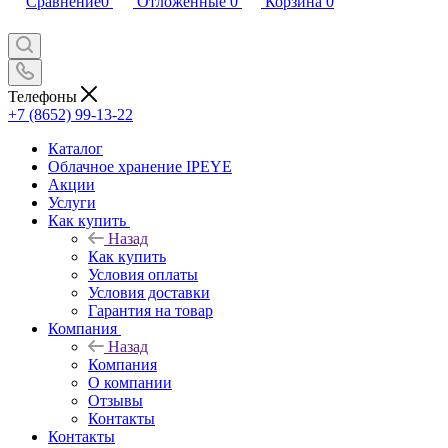
Сравнение
0
Отложенные
0
Корзина
0
Телефоны
+7 (8652) 99-13-22
Каталог
Облачное хранение IPEYE
Акции
Услуги
Как купить
Назад
Как купить
Условия оплаты
Условия доставки
Гарантия на товар
Компания
Назад
Компания
О компании
Отзывы
Контакты
Контакты