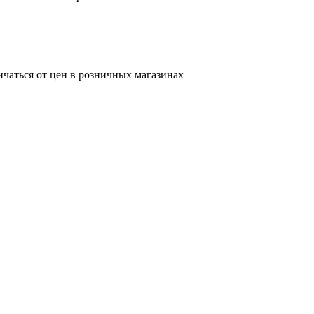
ичаться от цен в розничных магазинах