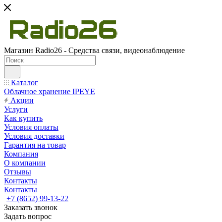
Магазин Radio26 - Средства связи, видеонаблюдение
Каталог
Облачное хранение IPEYE
Акции
Услуги
Как купить
Условия оплаты
Условия доставки
Гарантия на товар
Компания
О компании
Отзывы
Контакты
Контакты
+7 (8652) 99-13-22
Заказать звонок
Задать вопрос