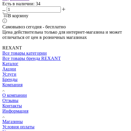
Есть в наличии: 34
В корзину
Самовывоз сегодня - бесплатно
Цена действительна только для интернет-магазина и может
отличаться от цен в розничных магазинах
REXANT
Все товары категории
Все товары бренда REXANT
Каталог
Акции
Услуги
Бренды
Компания
О компании
Отзывы
Контакты
Информация
Магазины
Условия оплаты