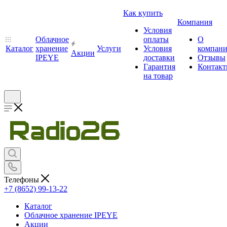
Как купить
Компания
Условия
Облачное
оплаты
О
Каталог
хранение
Услуги
Условия
компан
Акции
IPEYE
доставки
Отзывы
Гарантия
Контак
на товар
Телефоны
+7 (8652) 99-13-22
Каталог
Облачное хранение IPEYE
Акции