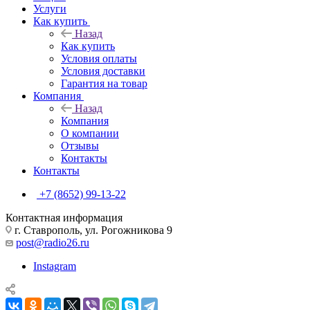
Услуги
Как купить
Назад
Как купить
Условия оплаты
Условия доставки
Гарантия на товар
Компания
Назад
Компания
О компании
Отзывы
Контакты
Контакты
+7 (8652) 99-13-22
Контактная информация
г. Ставрополь, ул. Рогожникова 9
post@radio26.ru
Instagram