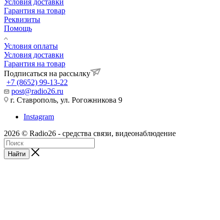
Условия доставки
Гарантия на товар
Реквизиты
Помощь
Условия оплаты
Условия доставки
Гарантия на товар
Подписаться на рассылку
+7 (8652) 99-13-22
post@radio26.ru
г. Ставрополь, ул. Рогожникова 9
Instagram
2026 © Radio26 - средства связи, видеонаблюдение
Найти