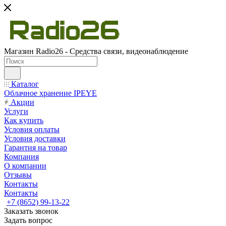
Магазин Radio26 - Средства связи, видеонаблюдение
Каталог
Облачное хранение IPEYE
Акции
Услуги
Как купить
Условия оплаты
Условия доставки
Гарантия на товар
Компания
О компании
Отзывы
Контакты
Контакты
+7 (8652) 99-13-22
Заказать звонок
Задать вопрос