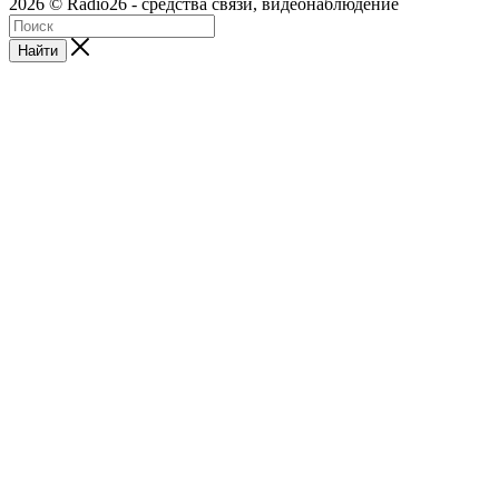
2026 © Radio26 - средства связи, видеонаблюдение
Найти