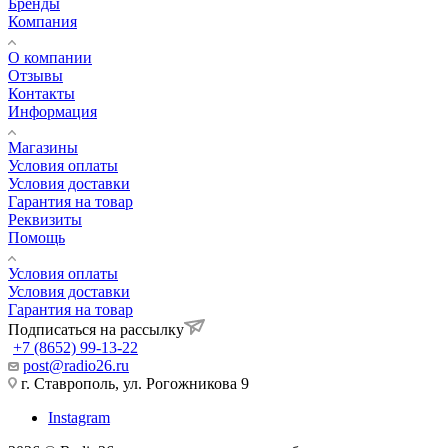
Бренды
Компания
О компании
Отзывы
Контакты
Информация
Магазины
Условия оплаты
Условия доставки
Гарантия на товар
Реквизиты
Помощь
Условия оплаты
Условия доставки
Гарантия на товар
Подписаться на рассылку
+7 (8652) 99-13-22
post@radio26.ru
г. Ставрополь, ул. Рогожникова 9
Instagram