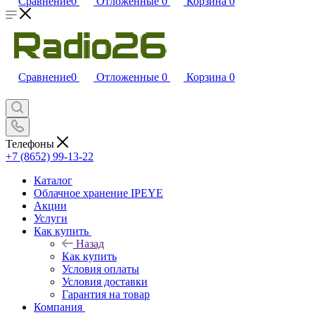
Сравнение
0
Отложенные
0
Корзина
0
Сравнение
0
Отложенные
0
Корзина
0
Телефоны
+7 (8652) 99-13-22
Каталог
Облачное хранение IPEYE
Акции
Услуги
Как купить
Назад
Как купить
Условия оплаты
Условия доставки
Гарантия на товар
Компания