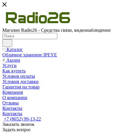
Магазин Radio26 - Средства связи, видеонаблюдение
Каталог
Облачное хранение IPEYE
Акции
Услуги
Как купить
Условия оплаты
Условия доставки
Гарантия на товар
Компания
О компании
Отзывы
Контакты
Контакты
+7 (8652) 99-13-22
Заказать звонок
Задать вопрос