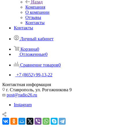
Назад
Компания
О компании
Отзывы
Контакты
Контакты
Личный кабинет
Корзина
0
Отложенные
0
Сравнение товаров
0
+7 (8652) 99-13-22
Контактная информация
г. Ставрополь, ул. Рогожникова 9
post@radio26.ru
Instagram