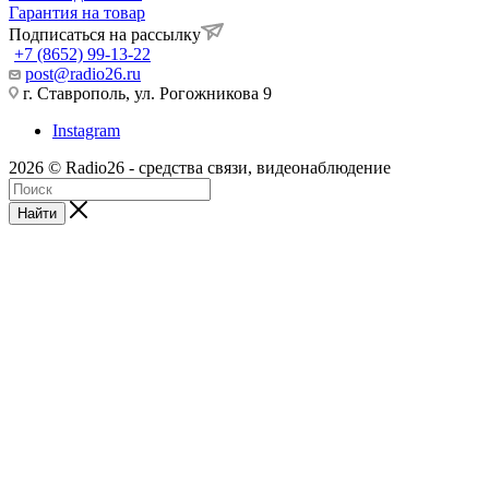
Гарантия на товар
Подписаться на рассылку
+7 (8652) 99-13-22
post@radio26.ru
г. Ставрополь, ул. Рогожникова 9
Instagram
2026 © Radio26 - средства связи, видеонаблюдение
Найти