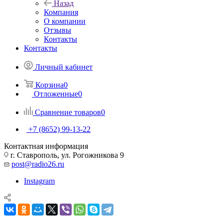
Назад
Компания
О компании
Отзывы
Контакты
Контакты
Личный кабинет
Корзина
0
Отложенные
0
Сравнение товаров
0
+7 (8652) 99-13-22
Контактная информация
г. Ставрополь, ул. Рогожникова 9
post@radio26.ru
Instagram