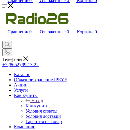
Сравнение
0
Отложенные
0
Корзина
0
Сравнение
0
Отложенные
0
Корзина
0
Телефоны
+7 (8652) 99-13-22
Каталог
Облачное хранение IPEYE
Акции
Услуги
Как купить
Назад
Как купить
Условия оплаты
Условия доставки
Гарантия на товар
Компания