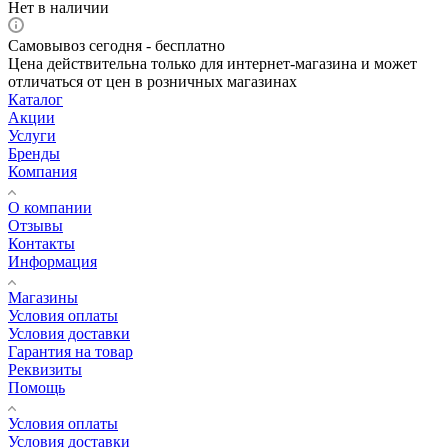
Нет в наличии
Самовывоз сегодня - бесплатно
Цена действительна только для интернет-магазина и может
отличаться от цен в розничных магазинах
Каталог
Акции
Услуги
Бренды
Компания
О компании
Отзывы
Контакты
Информация
Магазины
Условия оплаты
Условия доставки
Гарантия на товар
Реквизиты
Помощь
Условия оплаты
Условия доставки