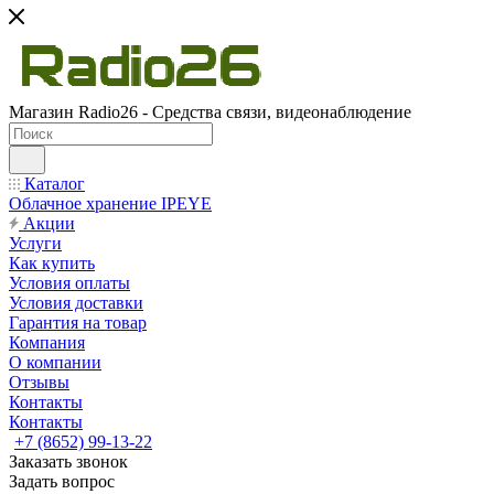
Магазин Radio26 - Средства связи, видеонаблюдение
Каталог
Облачное хранение IPEYE
Акции
Услуги
Как купить
Условия оплаты
Условия доставки
Гарантия на товар
Компания
О компании
Отзывы
Контакты
Контакты
+7 (8652) 99-13-22
Заказать звонок
Задать вопрос