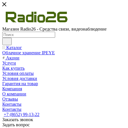
Магазин Radio26 - Средства связи, видеонаблюдение
Каталог
Облачное хранение IPEYE
Акции
Услуги
Как купить
Условия оплаты
Условия доставки
Гарантия на товар
Компания
О компании
Отзывы
Контакты
Контакты
+7 (8652) 99-13-22
Заказать звонок
Задать вопрос