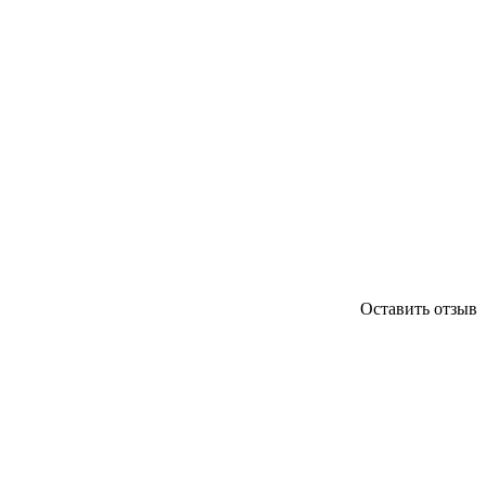
Оставить отзыв