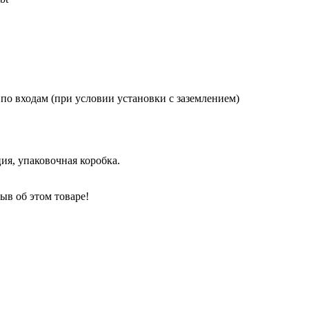
 по входам (при условии установки с заземлением)
ия, упаковочная коробка.
ыв об этом товаре!