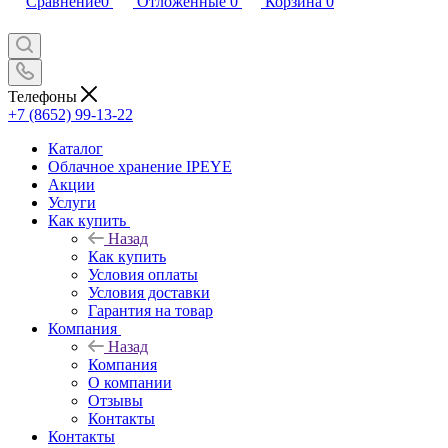
Сравнение
0
Отложенные
0
Корзина
0
Телефоны
+7 (8652) 99-13-22
Каталог
Облачное хранение IPEYE
Акции
Услуги
Как купить
Назад
Как купить
Условия оплаты
Условия доставки
Гарантия на товар
Компания
Назад
Компания
О компании
Отзывы
Контакты
Контакты