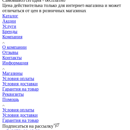
Самовывоз сегодня - бесплатно
Цена действительна только для интернет-магазина и может
отличаться от цен в розничных магазинах
Каталог
Акции
Услуги
Бренды
Компания
О компании
Отзывы
Контакты
Информация
Магазины
Условия оплаты
Условия доставки
Гарантия на товар
Реквизиты
Помощь
Условия оплаты
Условия доставки
Гарантия на товар
Подписаться на рассылку