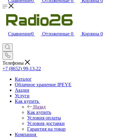
Сравнение
0
Отложенные
0
Корзина
0
Сравнение
0
Отложенные
0
Корзина
0
Телефоны
+7 (8652) 99-13-22
Каталог
Облачное хранение IPEYE
Акции
Услуги
Как купить
Назад
Как купить
Условия оплаты
Условия доставки
Гарантия на товар
Компания