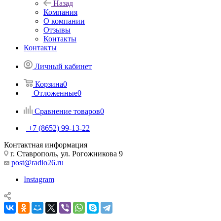
Назад
Компания
О компании
Отзывы
Контакты
Контакты
Личный кабинет
Корзина
0
Отложенные
0
Сравнение товаров
0
+7 (8652) 99-13-22
Контактная информация
г. Ставрополь, ул. Рогожникова 9
post@radio26.ru
Instagram