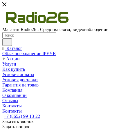
Магазин Radio26 - Средства связи, видеонаблюдение
Каталог
Облачное хранение IPEYE
Акции
Услуги
Как купить
Условия оплаты
Условия доставки
Гарантия на товар
Компания
О компании
Отзывы
Контакты
Контакты
+7 (8652) 99-13-22
Заказать звонок
Задать вопрос