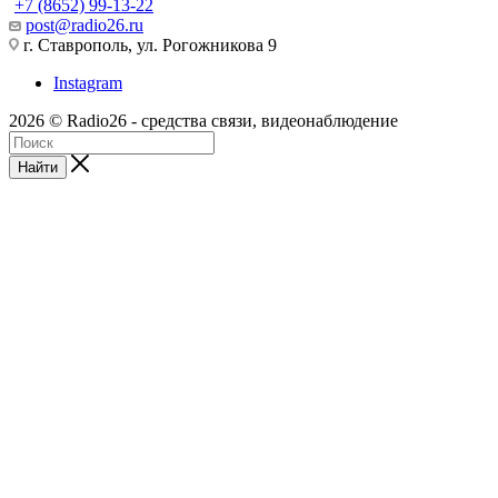
+7 (8652) 99-13-22
post@radio26.ru
г. Ставрополь, ул. Рогожникова 9
Instagram
2026 © Radio26 - средства связи, видеонаблюдение
Найти