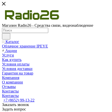
Магазин Radio26 - Средства связи, видеонаблюдение
Каталог
Облачное хранение IPEYE
Акции
Услуги
Как купить
Условия оплаты
Условия доставки
Гарантия на товар
Компания
О компании
Отзывы
Контакты
Контакты
+7 (8652) 99-13-22
Заказать звонок
Задать вопрос