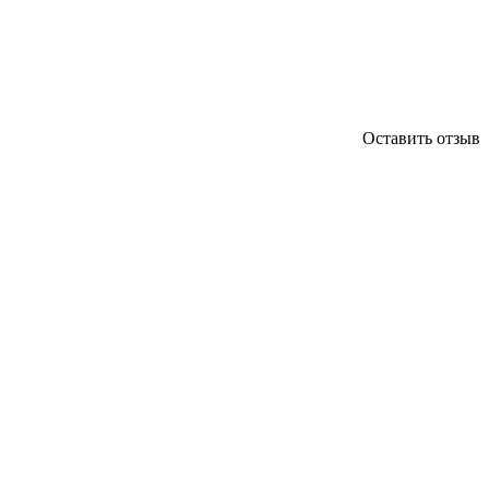
Оставить отзыв