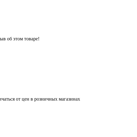
ыв об этом товаре!
ичаться от цен в розничных магазинах