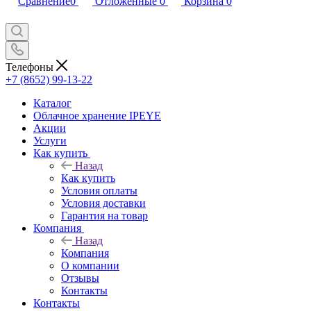
Сравнение
0
Отложенные
0
Корзина
0
Телефоны
+7 (8652) 99-13-22
Каталог
Облачное хранение IPEYE
Акции
Услуги
Как купить
Назад
Как купить
Условия оплаты
Условия доставки
Гарантия на товар
Компания
Назад
Компания
О компании
Отзывы
Контакты
Контакты